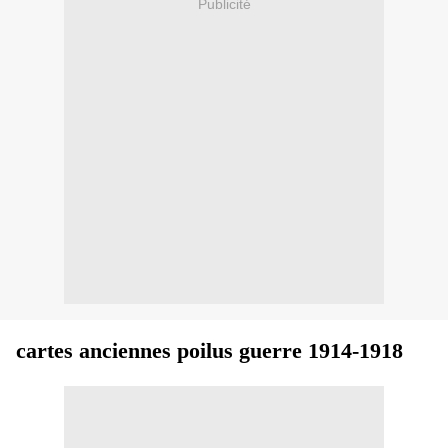
Publicité
cartes anciennes poilus guerre 1914-1918