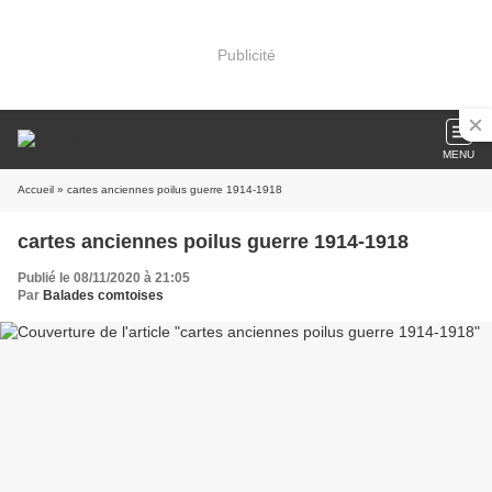
Publicité
MENU
Accueil
» cartes anciennes poilus guerre 1914-1918
cartes anciennes poilus guerre 1914-1918
Publié le 08/11/2020 à 21:05
Par
Balades comtoises