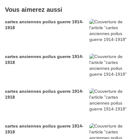
Vous aimerez aussi
cartes anciennes poilus guerre 1914-
1918
cartes anciennes poilus guerre 1914-
1918
cartes anciennes poilus guerre 1914-
1918
cartes anciennes poilus guerre 1914-
1918