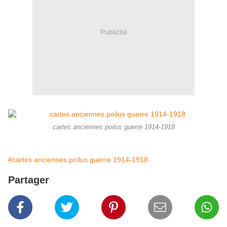
Publicité
cartes anciennes poilus guerre 1914-1918
#cartes anciennes poilus guerre 1914-1918
Partager