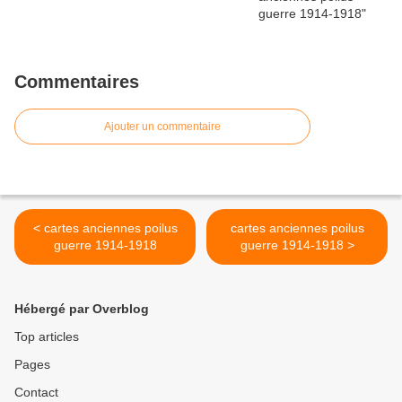
Commentaires
Ajouter un commentaire
< cartes anciennes poilus
cartes anciennes poilus
guerre 1914-1918
guerre 1914-1918 >
Hébergé par Overblog
Top articles
Pages
Contact