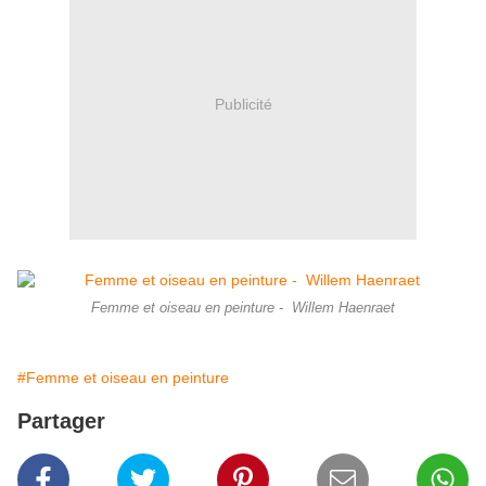
Publicité
Femme et oiseau en peinture - Willem Haenraet
#Femme et oiseau en peinture
Partager