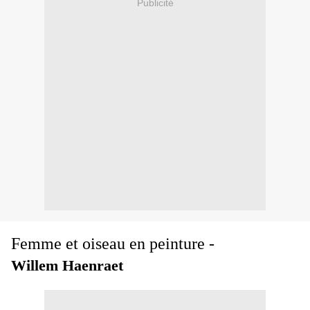
Publicité
Femme et oiseau en peinture -
Willem Haenraet