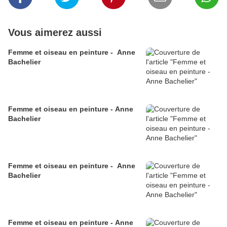
Vous aimerez aussi
Femme et oiseau en peinture - Anne
Bachelier
Femme et oiseau en peinture - Anne
Bachelier
Femme et oiseau en peinture - Anne
Bachelier
Femme et oiseau en peinture - Anne