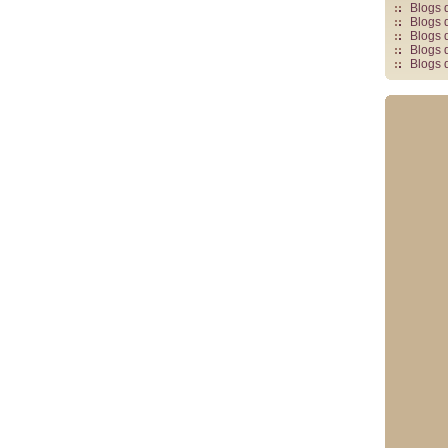
Blogs 
Blogs 
Blogs 
Blogs 
Blogs 