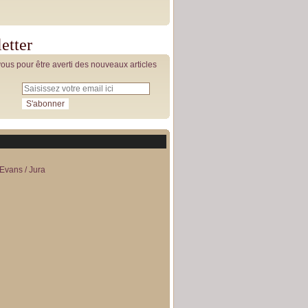
etter
us pour être averti des nouveaux articles
Evans / Jura