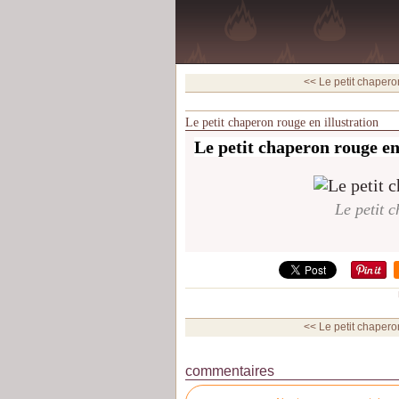
<< Le petit chapero
Le petit chaperon rouge en illustration
Le petit chaperon rouge en
Le petit c
<< Le petit chapero
commentaires