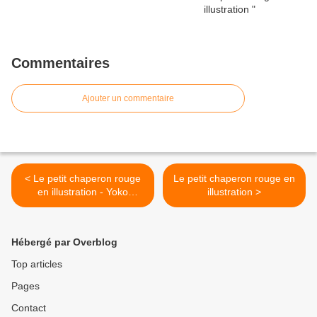
Commentaires
Ajouter un commentaire
< Le petit chaperon rouge
Le petit chaperon rouge en
en illustration - Yoko
illustration >
Yamamoto
Hébergé par Overblog
Top articles
Pages
Contact