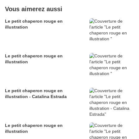
Vous aimerez aussi
Le petit chaperon rouge en
illustration
Le petit chaperon rouge en
illustration
Le petit chaperon rouge en
illustration - Catalina Estrada
Le petit chaperon rouge en
illustration