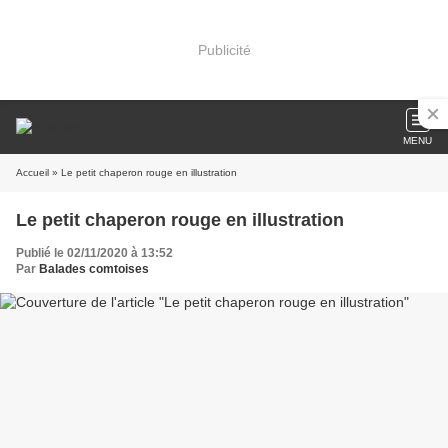
Publicité
MENU
Accueil
» Le petit chaperon rouge en illustration
Le petit chaperon rouge en illustration
Publié le 02/11/2020 à 13:52
Par
Balades comtoises