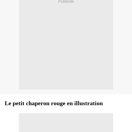
Publicité
Le petit chaperon rouge en illustration