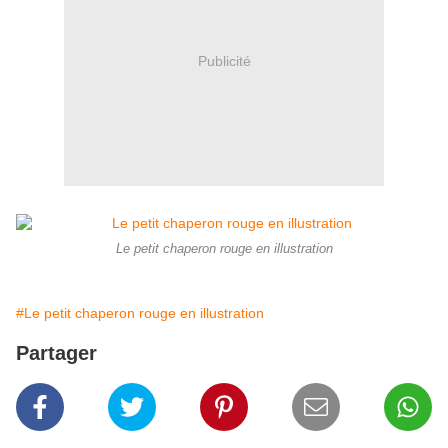
Publicité
Le petit chaperon rouge en illustration
#Le petit chaperon rouge en illustration
Partager