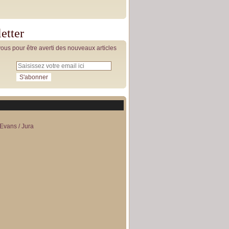
etter
us pour être averti des nouveaux articles
Evans / Jura