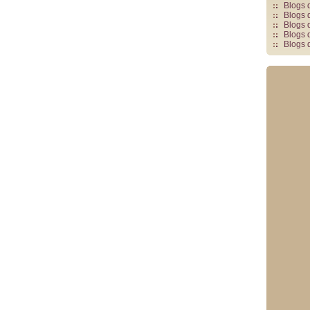
Blogs 
Blogs 
Blogs 
Blogs 
Blogs 