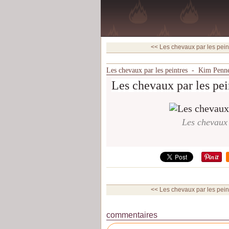
<< Les chevaux par les pein
Les chevaux par les peintres - Kim Penn
Les chevaux par les pei
Les chevaux
<< Les chevaux par les pein
commentaires