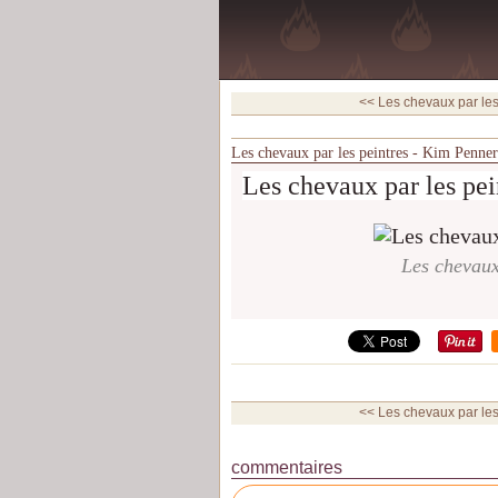
<< Les chevaux par les
Les chevaux par les peintres - Kim Penner
Les chevaux par les pei
Les chevaux
<< Les chevaux par les
commentaires