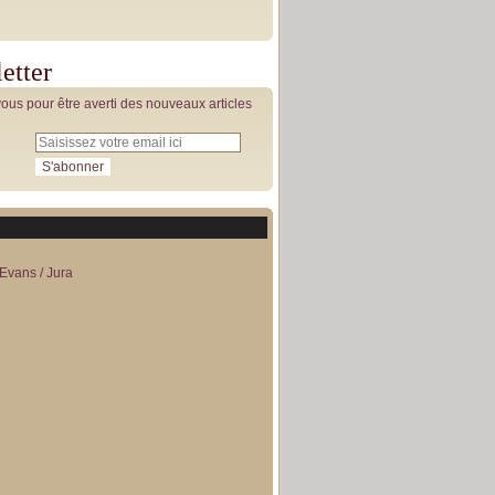
etter
us pour être averti des nouveaux articles
Evans / Jura