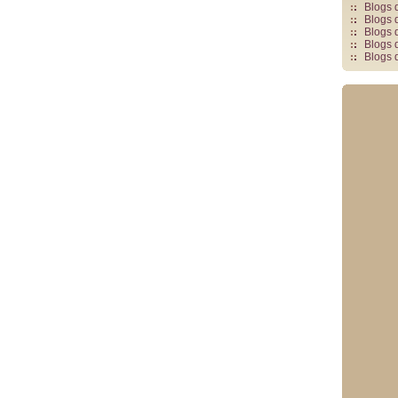
Blogs 
Blogs 
Blogs 
Blogs 
Blogs 