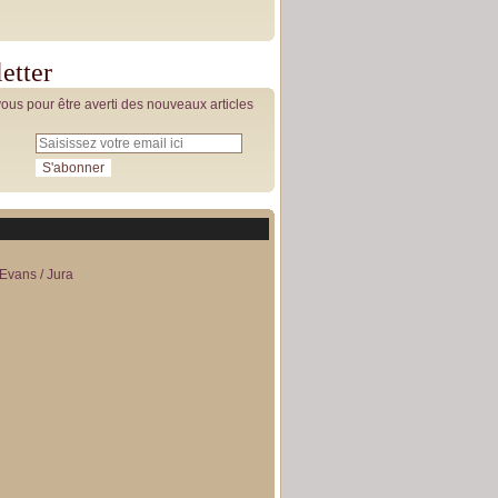
etter
us pour être averti des nouveaux articles
Evans / Jura