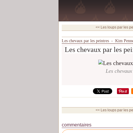
<< Les loups par les pei
Les chevaux par les peintres - Kim Penn
Les chevaux par les pei
Les chevaux
<< Les loups par les pei
commentaires