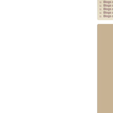
Blogs 
Blogs 
Blogs 
Blogs 
Blogs 