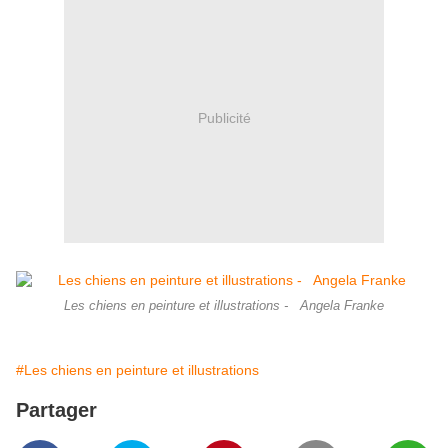
Publicité
Les chiens en peinture et illustrations - Angela Franke
#Les chiens en peinture et illustrations
Partager