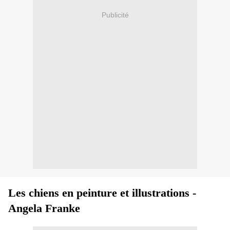
Publicité
Les chiens en peinture et illustrations -
Angela Franke