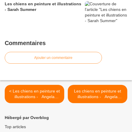
Les chiens en peinture et illustrations
- Sarah Summer
Commentaires
Ajouter un commentaire
< Les chiens en peinture et
Les chiens en peinture et
illustrations - Angela
illustrations - Angela
Franke
Franke >
Hébergé par Overblog
Top articles