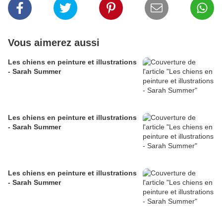
Vous aimerez aussi
Les chiens en peinture et illustrations
- Sarah Summer
Les chiens en peinture et illustrations
- Sarah Summer
Les chiens en peinture et illustrations
- Sarah Summer