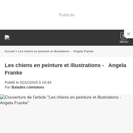
Publicité
MENU
Accueil
» Les chiens en peinture et illustrations - Angela Franke
Les chiens en peinture et illustrations - Angela
Franke
Publié le 02/11/2020 à 19:44
Par
Balades comtoises