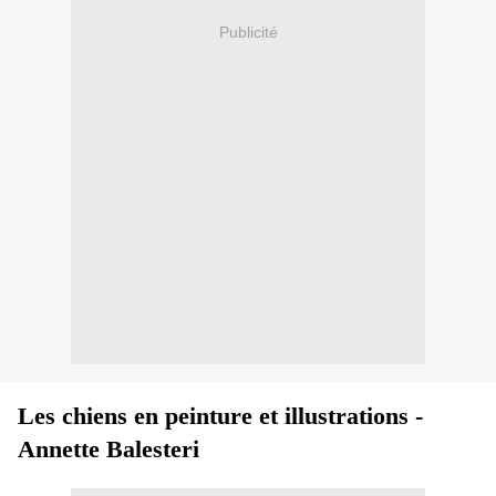
Publicité
Les chiens en peinture et illustrations -
Annette Balesteri