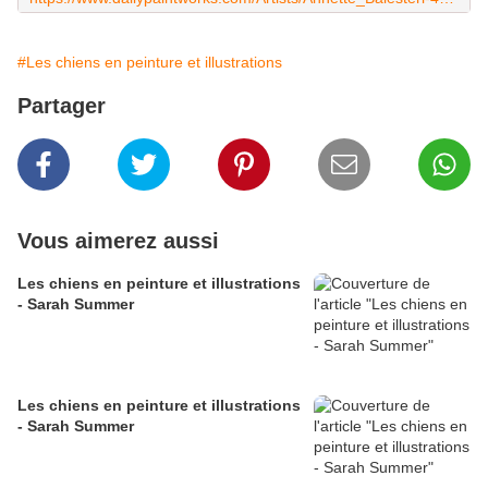
#Les chiens en peinture et illustrations
Partager
Vous aimerez aussi
Les chiens en peinture et illustrations
- Sarah Summer
Les chiens en peinture et illustrations
- Sarah Summer