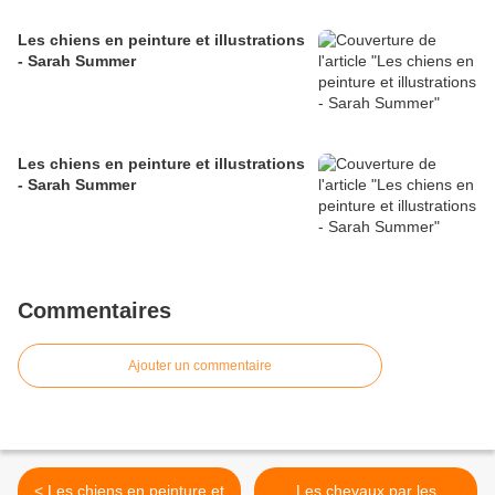
Les chiens en peinture et illustrations
- Sarah Summer
Les chiens en peinture et illustrations
- Sarah Summer
Commentaires
Ajouter un commentaire
< Les chiens en peinture et
Les chevaux par les