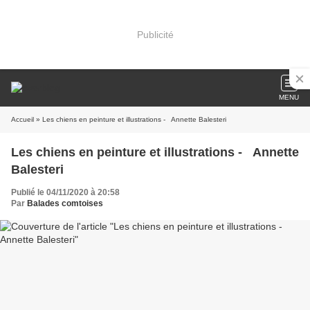
Publicité
MENU
Accueil
» Les chiens en peinture et illustrations - Annette Balesteri
Les chiens en peinture et illustrations - Annette
Balesteri
Publié le 04/11/2020 à 20:58
Par
Balades comtoises