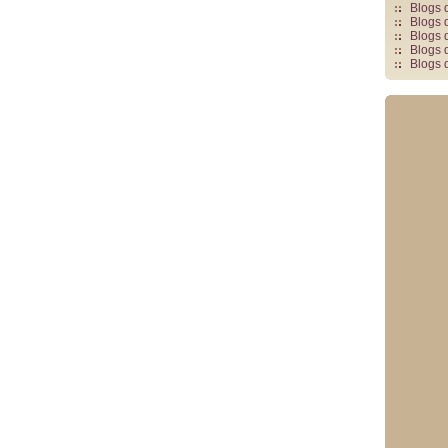
Blogs 
Blogs 
Blogs 
Blogs 
Blogs 