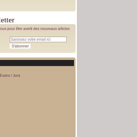
etter
us pour être averti des nouveaux articles
Evans / Jura