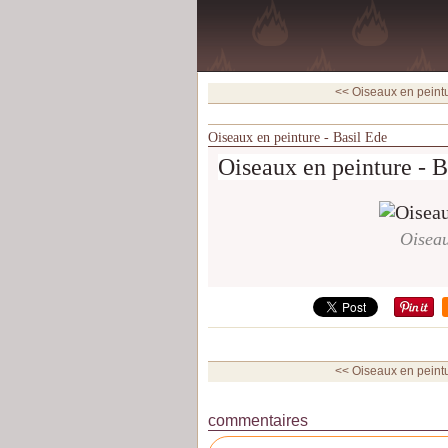
<< Oiseaux en peintur
Oiseaux en peinture - Basil Ede
Oiseaux en peinture - B
Oiseau
<< Oiseaux en peintur
commentaires