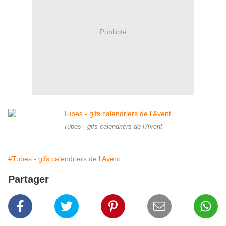
Publicité
Tubes - gifs calendriers de l'Avent
#Tubes - gifs calendriers de l'Avent
Partager