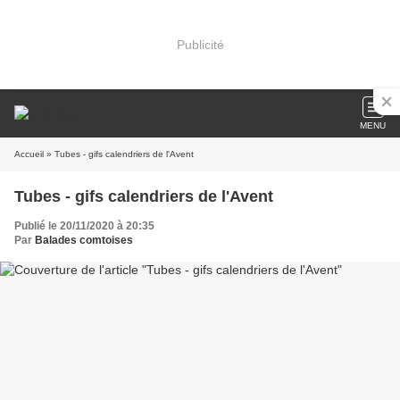
Publicité
MENU
Accueil
» Tubes - gifs calendriers de l'Avent
Tubes - gifs calendriers de l'Avent
Publié le 20/11/2020 à 20:35
Par
Balades comtoises