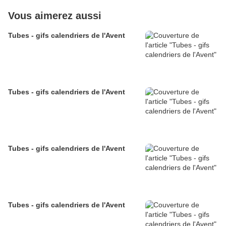
Vous aimerez aussi
Tubes - gifs calendriers de l'Avent
Tubes - gifs calendriers de l'Avent
Tubes - gifs calendriers de l'Avent
Tubes - gifs calendriers de l'Avent