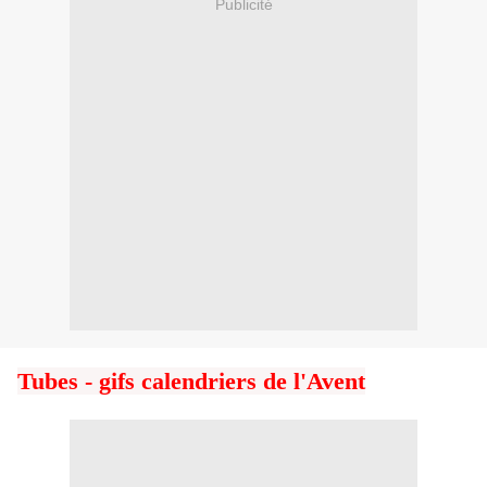
Publicité
Tubes - gifs calendriers de l'Avent