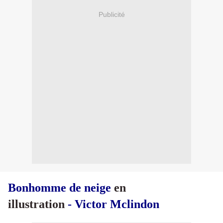
Publicité
Bonhomme de neige
en
illustration
- Victor Mclindon