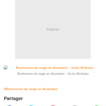
Publicité
Bonhomme de neige en illustration - Victor Mclindon
#Bonhomme de neige en illustration
Partager