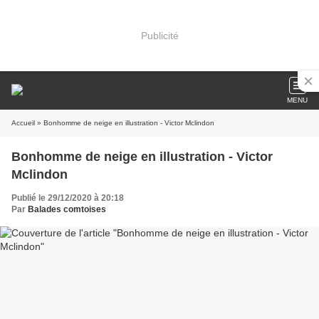
Publicité
MENU
Accueil
» Bonhomme de neige en illustration - Victor Mclindon
Bonhomme de neige en illustration - Victor
Mclindon
Publié le 29/12/2020 à 20:18
Par
Balades comtoises