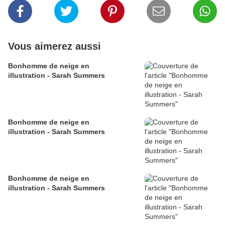
Vous aimerez aussi
Bonhomme de neige en
illustration - Sarah Summers
Bonhomme de neige en
illustration - Sarah Summers
Bonhomme de neige en
illustration - Sarah Summers