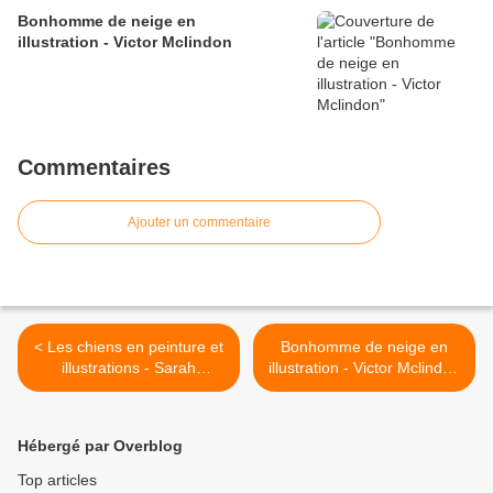
Bonhomme de neige en
illustration - Victor Mclindon
Commentaires
Ajouter un commentaire
< Les chiens en peinture et
Bonhomme de neige en
illustrations - Sarah
illustration - Victor Mclindon
Summer
>
Hébergé par Overblog
Top articles