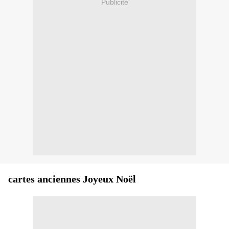
Publicité
cartes anciennes Joyeux Noël