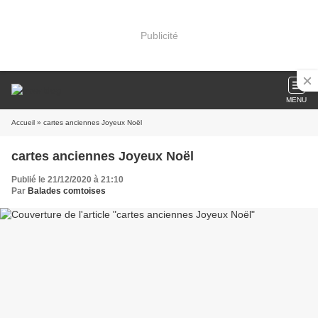
Publicité
MENU
Accueil
» cartes anciennes Joyeux Noël
cartes anciennes Joyeux Noël
Publié le 21/12/2020 à 21:10
Par
Balades comtoises