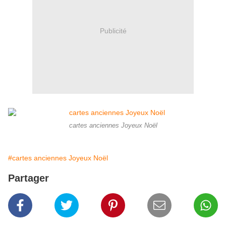
Publicité
cartes anciennes Joyeux Noël
#cartes anciennes Joyeux Noël
Partager