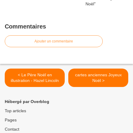
Commentaires
Ajouter un commentaire
< Le Père Noël en
cartes anciennes Joyeux
illustration - Hazel Lincoln
Noël >
Hébergé par Overblog
Top articles
Pages
Contact