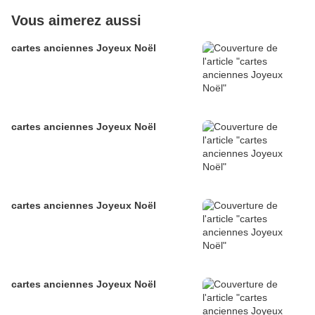
Vous aimerez aussi
cartes anciennes Joyeux Noël
cartes anciennes Joyeux Noël
cartes anciennes Joyeux Noël
cartes anciennes Joyeux Noël