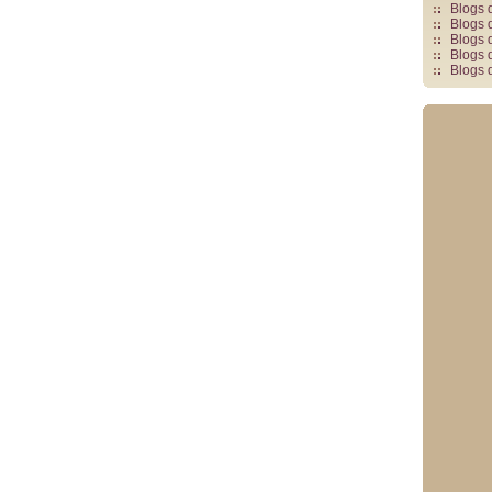
Blogs 
Blogs 
Blogs 
Blogs 
Blogs 