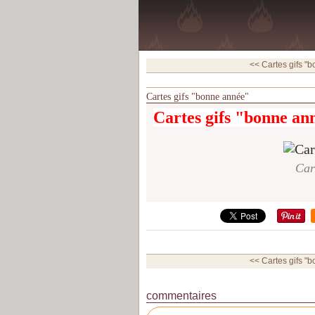
<< Cartes gifs "
Cartes gifs "bonne année"
Cartes gifs "bonne an
Car
<< Cartes gifs "
commentaires