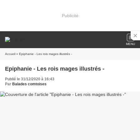
Publicité
MENU
Accueil
» Epiphanie - Les rois mages illustrés -
Epiphanie - Les rois mages illustrés -
Publié le 31/12/2020 à 16:43
Par
Balades comtoises