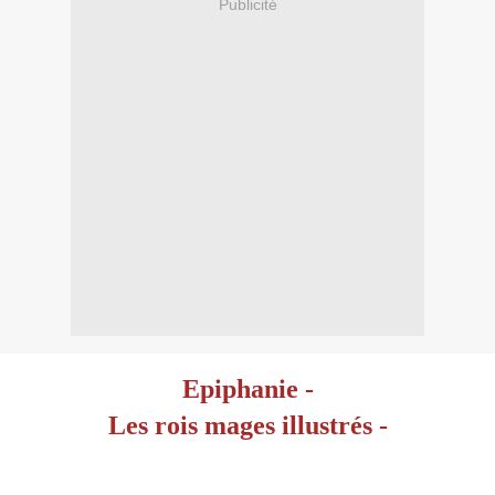
Publicité
Epiphanie -
Les rois mages illustrés -