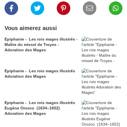
Vous aimerez aussi
Epiphanie - Les rois mages illustrés -
Maître du missel de Troyes​​​​​​​ -
Adoration des Mages
Epiphanie - Les rois mages illustrés ​​​​​​​
Adoration des Mages
Epiphanie - Les rois mages illustrés
Eugène Orozco (1634–1652)
Adoration des Mages