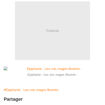
Publicité
Epiphanie - Les rois mages illustrés -
#Epiphanie - Les rois mages illustrés
Partager