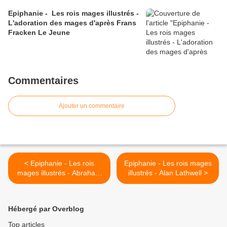
Epiphanie - Les rois mages illustrés -
L'adoration des mages d'après Frans
Fracken Le Jeune
Commentaires
Ajouter un commentaire
< Epiphanie - Les rois
Epiphanie - Les rois mages
mages illustrés - Abraham
illustrés - Alan Lathwell >
Bloemaert
Hébergé par Overblog
Top articles