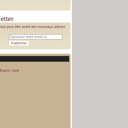
etter
us pour être averti des nouveaux articles
Evans / Jura