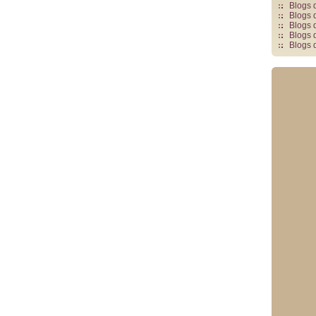
Blogs 
Blogs 
Blogs 
Blogs 
Blogs 