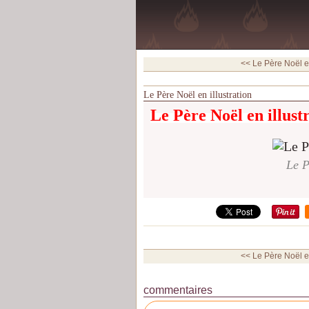
<< Le Père Noël en
Le Père Noël en illustration
Le Père Noël en illust
Le P
<< Le Père Noël en
commentaires