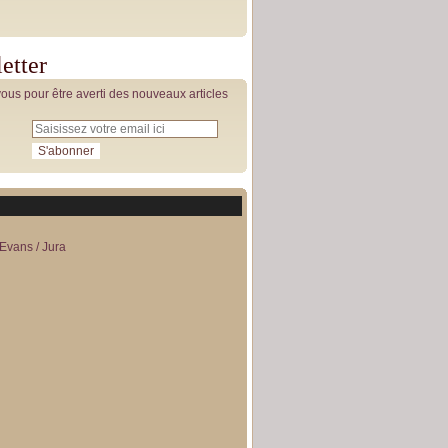
etter
us pour être averti des nouveaux articles
Evans / Jura