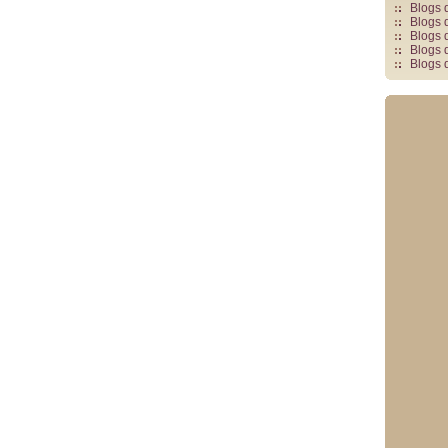
Blogs 
Blogs 
Blogs 
Blogs 
Blogs 