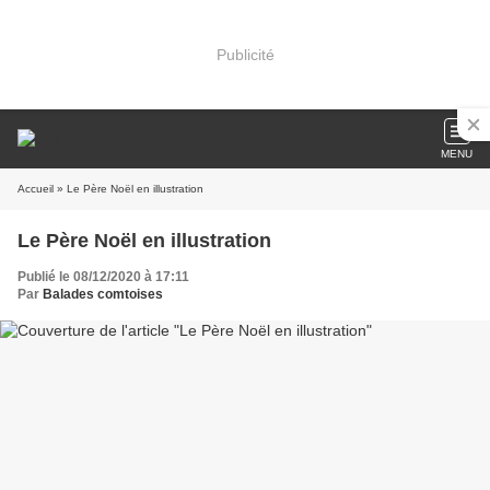
Publicité
MENU
Accueil
» Le Père Noël en illustration
Le Père Noël en illustration
Publié le 08/12/2020 à 17:11
Par
Balades comtoises