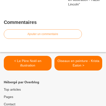
Commentaires
Ajouter un commentaire
< Le Père Noël en
Oiseaux en peinture - Krista
illustration
Eaton >
Hébergé par Overblog
Top articles
Pages
Contact