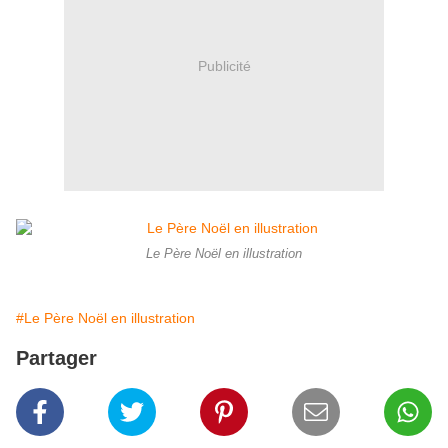
Publicité
Le Père Noël en illustration
#Le Père Noël en illustration
Partager