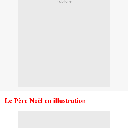
Publicité
Le Père Noël en illustration