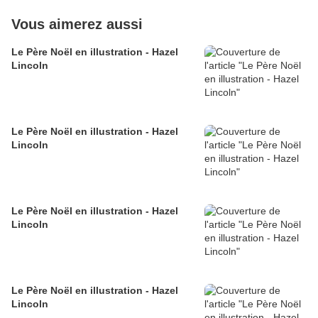
Vous aimerez aussi
Le Père Noël en illustration - Hazel
Lincoln
Le Père Noël en illustration - Hazel
Lincoln
Le Père Noël en illustration - Hazel
Lincoln
Le Père Noël en illustration - Hazel
Lincoln