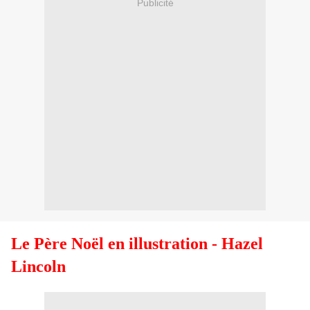
Publicité
Le Père Noël en illustration
- Hazel
Lincoln