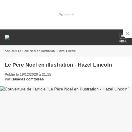
Publicité
MENU
Accueil
» Le Père Noël en illustration - Hazel Lincoln
Le Père Noël en illustration - Hazel Lincoln
Publié le 19/12/2020 à 21:15
Par
Balades comtoises