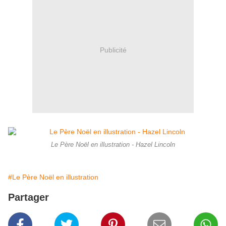
Publicité
Le Père Noël en illustration - Hazel Lincoln
#Le Père Noël en illustration
Partager