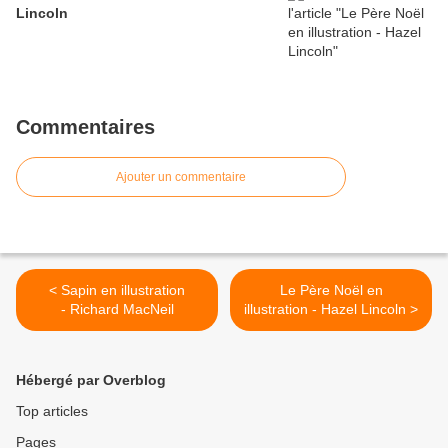
Lincoln
Commentaires
Ajouter un commentaire
< Sapin en illustration
Le Père Noël en
- Richard MacNeil
illustration - Hazel Lincoln >
Hébergé par Overblog
Top articles
Pages