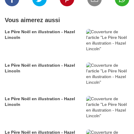
Vous aimerez aussi
Le Père Noël en illustration - Hazel
Lincoln
Le Père Noël en illustration - Hazel
Lincoln
Le Père Noël en illustration - Hazel
Lincoln
Le Père Noël en illustration - Hazel