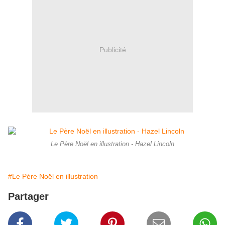
Publicité
Le Père Noël en illustration - Hazel Lincoln
#Le Père Noël en illustration
Partager