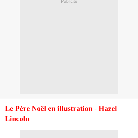
Publicité
Le Père Noël en illustration
- Hazel
Lincoln