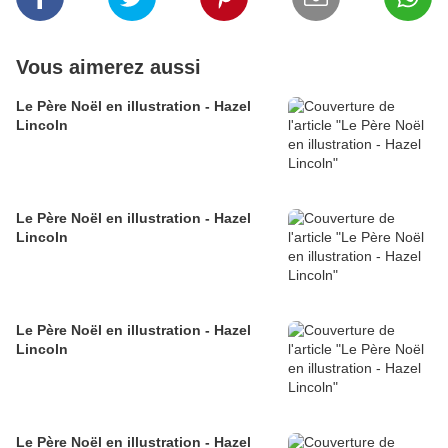
Vous aimerez aussi
Le Père Noël en illustration - Hazel
Lincoln
Le Père Noël en illustration - Hazel
Lincoln
Le Père Noël en illustration - Hazel
Lincoln
Le Père Noël en illustration - Hazel