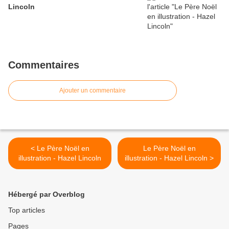
Lincoln
Commentaires
Ajouter un commentaire
< Le Père Noël en
Le Père Noël en
illustration - Hazel Lincoln
illustration - Hazel Lincoln >
Hébergé par Overblog
Top articles
Pages