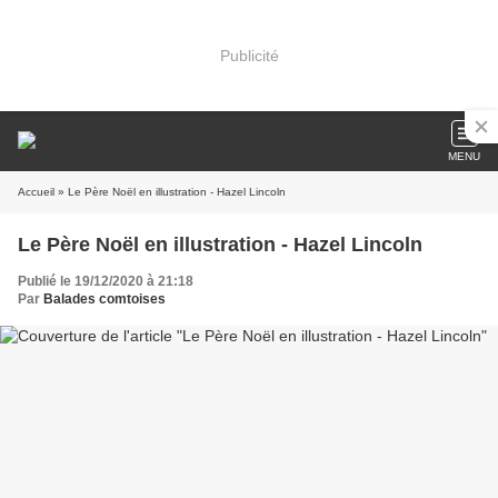
Publicité
MENU
Accueil
» Le Père Noël en illustration - Hazel Lincoln
Le Père Noël en illustration - Hazel Lincoln
Publié le 19/12/2020 à 21:18
Par
Balades comtoises