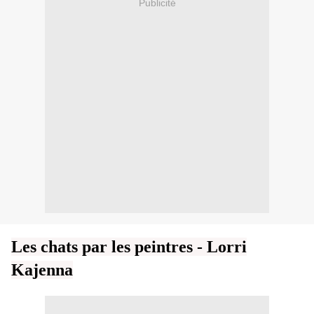
Publicité
Les chats par les peintres - Lorri
Kajenna