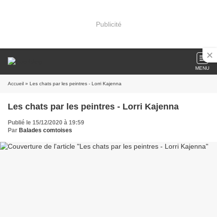
Publicité
MENU
Accueil
» Les chats par les peintres - Lorri Kajenna
Les chats par les peintres - Lorri Kajenna
Publié le 15/12/2020 à 19:59
Par
Balades comtoises