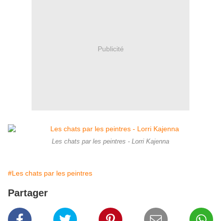
Publicité
Les chats par les peintres - Lorri Kajenna
#Les chats par les peintres
Partager