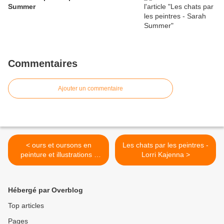
Summer
Commentaires
Ajouter un commentaire
< ours et oursons en
Les chats par les peintres -
peinture et illustrations -
Lorri Kajenna >
Makiko
Hébergé par Overblog
Top articles
Pages