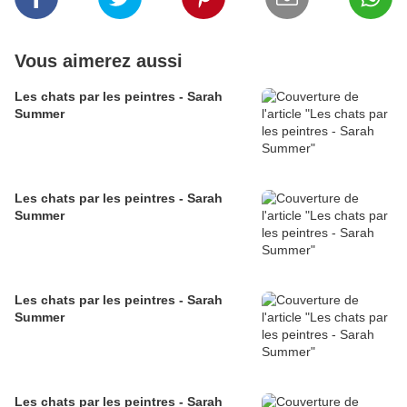
Vous aimerez aussi
Les chats par les peintres - Sarah
Summer
Les chats par les peintres - Sarah
Summer
Les chats par les peintres - Sarah
Summer
Les chats par les peintres - Sarah