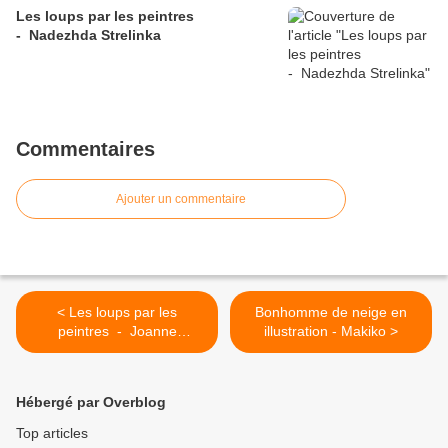
Les loups par les peintres
- Nadezhda Strelinka
Commentaires
Ajouter un commentaire
< Les loups par les
Bonhomme de neige en
peintres - Joanne
illustration - Makiko >
Beauchemin
Hébergé par Overblog
Top articles