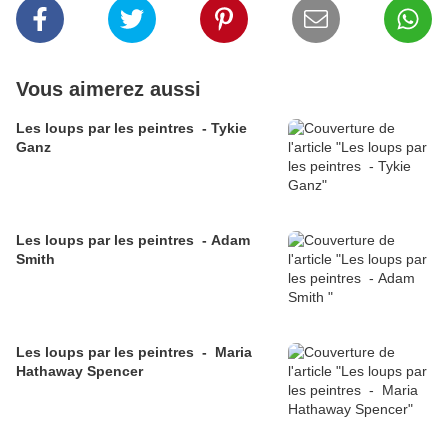
Vous aimerez aussi
Les loups par les peintres - Tykie
Ganz
Les loups par les peintres - Adam
Smith
Les loups par les peintres - Maria
Hathaway Spencer