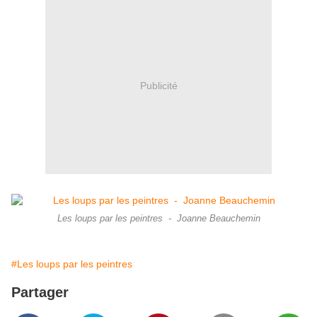
Publicité
Les loups par les peintres - Joanne Beauchemin
#Les loups par les peintres
Partager