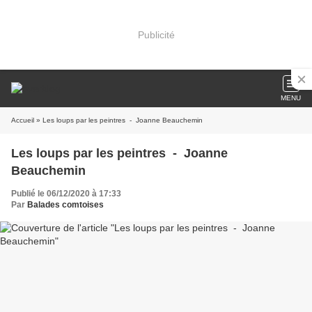
Publicité
MENU
Accueil
» Les loups par les peintres - Joanne Beauchemin
Les loups par les peintres - Joanne
Beauchemin
Publié le 06/12/2020 à 17:33
Par
Balades comtoises