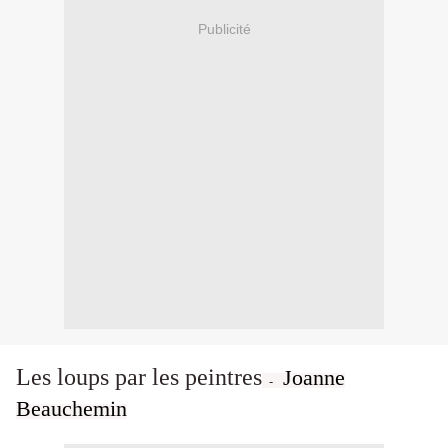
Publicité
Les loups par les peintres
Joanne
-
Beauchemin