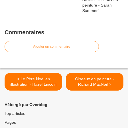
Commentaires
Ajouter un commentaire
< Le Père Noël en
Oiseaux en peinture -
illustration - Hazel Lincoln
Richard MacNeil >
Hébergé par Overblog
Top articles
Pages