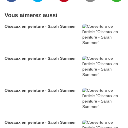
Vous aimerez aussi
Oiseaux en peinture - Sarah Summer
Oiseaux en peinture - Sarah Summer
Oiseaux en peinture - Sarah Summer
Oiseaux en peinture - Sarah Summer