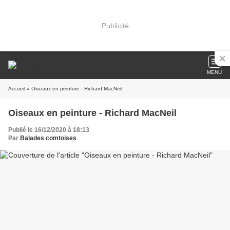
Publicité
MENU
Accueil
» Oiseaux en peinture - Richard MacNeil
Oiseaux en peinture - Richard MacNeil
Publié le 16/12/2020 à 18:13
Par
Balades comtoises