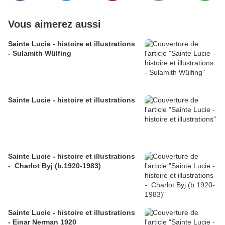
Vous aimerez aussi
Sainte Lucie - histoire et illustrations
- Sulamith Wülfing
Sainte Lucie - histoire et illustrations
Sainte Lucie - histoire et illustrations
- Charlot Byj (b.1920-1983)
Sainte Lucie - histoire et illustrations
- Einar Nerman 1920