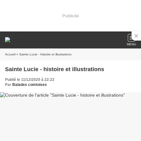
Publicité
MENU
Accueil
» Sainte Lucie - histoire et illustrations
Sainte Lucie - histoire et illustrations
Publié le 11/12/2020 à 22:22
Par
Balades comtoises