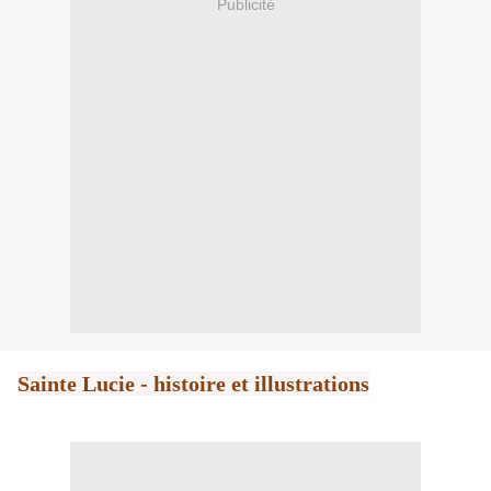
Publicité
Sainte Lucie - histoire et illustrations