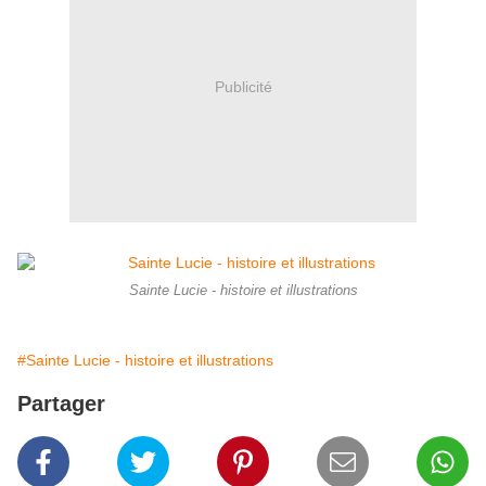
Publicité
Sainte Lucie - histoire et illustrations
#Sainte Lucie - histoire et illustrations
Partager