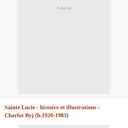
Publicité
Sainte Lucie - histoire et illustrations -
Charlot Byj (b.1920-1983)