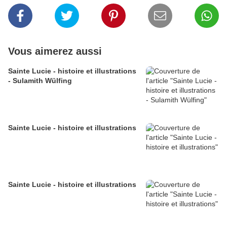
Vous aimerez aussi
Sainte Lucie - histoire et illustrations
- Sulamith Wülfing
Sainte Lucie - histoire et illustrations
Sainte Lucie - histoire et illustrations