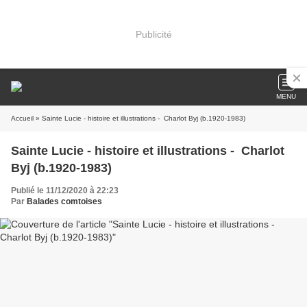
Publicité
MENU
Accueil
» Sainte Lucie - histoire et illustrations - Charlot Byj (b.1920-1983)
Sainte Lucie - histoire et illustrations - Charlot
Byj (b.1920-1983)
Publié le 11/12/2020 à 22:23
Par
Balades comtoises