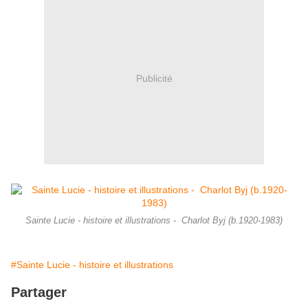
Publicité
Sainte Lucie - histoire et illustrations - Charlot Byj (b.1920-1983)
#Sainte Lucie - histoire et illustrations
Partager