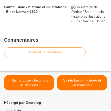
Sainte Lucie - histoire et illustrations
- Einar Nerman 1920
Commentaires
Ajouter un commentaire
< Sainte Lucie - histoire et
Sainte Lucie - histoire et
illustrations
illustrations >
Hébergé par Overblog
Top articles