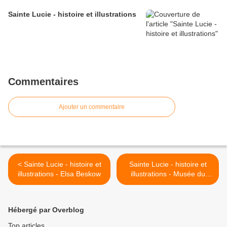
Sainte Lucie - histoire et illustrations
Commentaires
Ajouter un commentaire
< Sainte Lucie - histoire et
Sainte Lucie - histoire et
illustrations - Elsa Beskow
illustrations - Musée du
Prado 1582 >
Hébergé par Overblog
Top articles