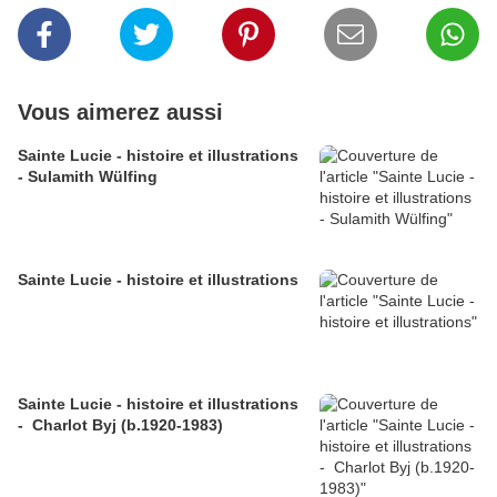
Vous aimerez aussi
Sainte Lucie - histoire et illustrations
- Sulamith Wülfing
Sainte Lucie - histoire et illustrations
Sainte Lucie - histoire et illustrations
- Charlot Byj (b.1920-1983)