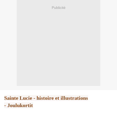
Publicité
Sainte Lucie - histoire et illustrations
- Joulukortit