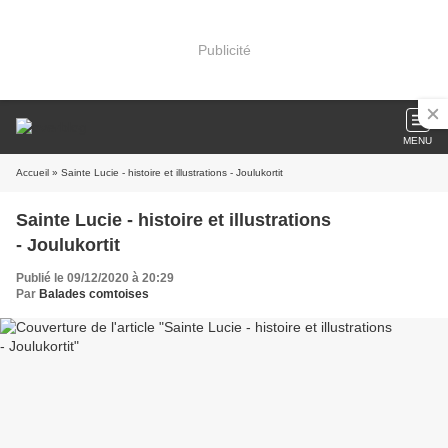
Publicité
MENU
Accueil
» Sainte Lucie - histoire et illustrations - Joulukortit
Sainte Lucie - histoire et illustrations
- Joulukortit
Publié le 09/12/2020 à 20:29
Par
Balades comtoises