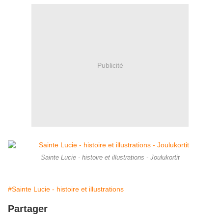
Publicité
Sainte Lucie - histoire et illustrations - Joulukortit
#Sainte Lucie - histoire et illustrations
Partager