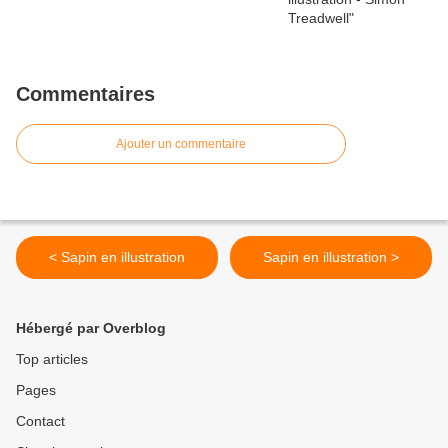
Commentaires
Ajouter un commentaire
< Sapin en illustration
Sapin en illustration >
Hébergé par Overblog
Top articles
Pages
Contact