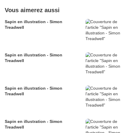
Vous aimerez aussi
Sapin en illustration - Simon
Treadwell
Sapin en illustration - Simon
Treadwell
Sapin en illustration - Simon
Treadwell
Sapin en illustration - Simon
Treadwell