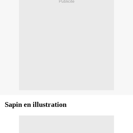
Publicité
Sapin en illustration