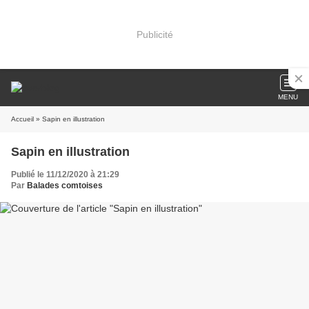
Publicité
MENU
Accueil
» Sapin en illustration
Sapin en illustration
Publié le 11/12/2020 à 21:29
Par
Balades comtoises