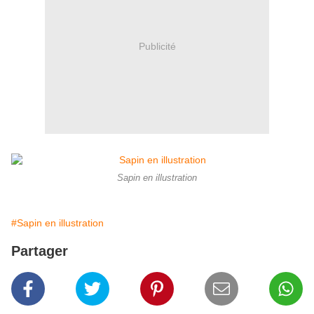
Publicité
Sapin en illustration
#Sapin en illustration
Partager