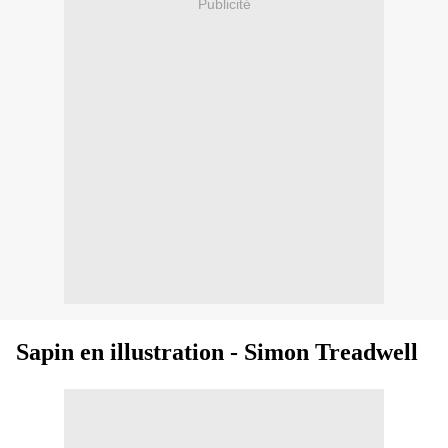
Publicité
Sapin en illustration -
Simon Treadwell