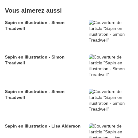
Vous aimerez aussi
Sapin en illustration - Simon
Treadwell
Sapin en illustration - Simon
Treadwell
Sapin en illustration - Simon
Treadwell
Sapin en illustration - Lisa Alderson