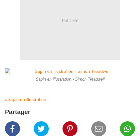
Publicité
Sapin en illustration - Simon Treadwell
#Sapin en illustration
Partager