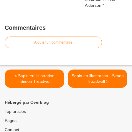
Commentaires
Ajouter un commentaire
< Sapin en illustration
Sapin en illustration - Simon
- Simon Treadwell
Treadwell >
Hébergé par Overblog
Top articles
Pages
Contact