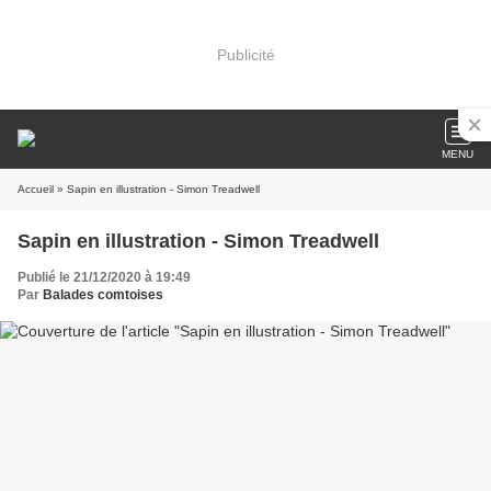
Publicité
MENU
Accueil
» Sapin en illustration - Simon Treadwell
Sapin en illustration - Simon Treadwell
Publié le 21/12/2020 à 19:49
Par
Balades comtoises