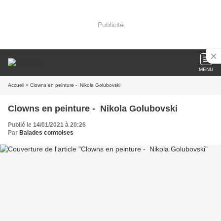
Publicité
MENU
Accueil
» Clowns en peinture - Nikola Golubovski
Clowns en peinture - Nikola Golubovski
Publié le 14/01/2021 à 20:26
Par
Balades comtoises