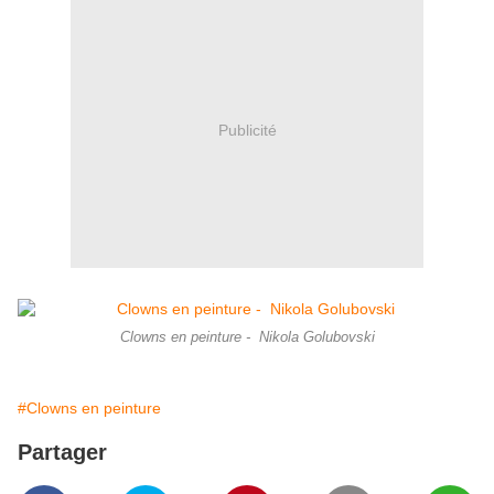
Publicité
Clowns en peinture - Nikola Golubovski
#Clowns en peinture
Partager