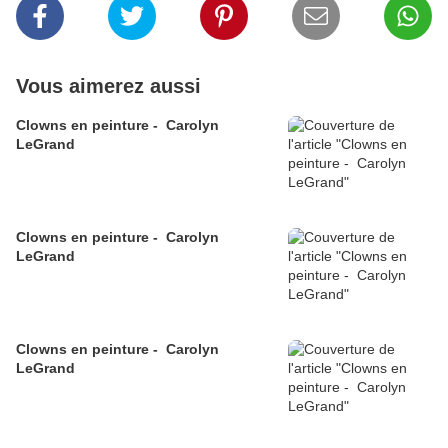
Vous aimerez aussi
Clowns en peinture - Carolyn
LeGrand
Clowns en peinture - Carolyn
LeGrand
Clowns en peinture - Carolyn
LeGrand