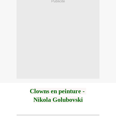
Publicité
Clowns en peinture -
Nikola Golubovski