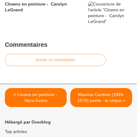
Clowns en peinture - Carolyn
LeGrand
Commentaires
Ajouter un commentaire
< Clowns en peinture -
Maurice Carême (1899-
Myra Evans
1978) poète - le cirque >
Hébergé par Overblog
Top articles