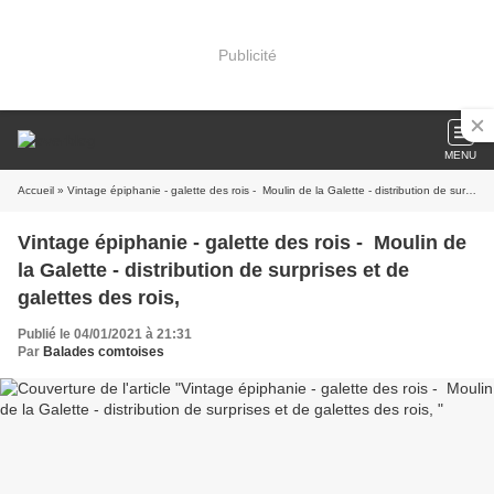
Publicité
MENU
Accueil
» Vintage épiphanie - galette des rois - Moulin de la Galette - distribution de surprises et de galettes des rois,
Vintage épiphanie - galette des rois - Moulin de
la Galette - distribution de surprises et de
galettes des rois,
Publié le 04/01/2021 à 21:31
Par
Balades comtoises