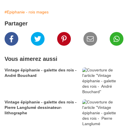
#Epiphanie - rois mages
Partager
Vous aimerez aussi
Vintage épiphanie - galette des rois -
André Bouchard
Vintage épiphanie - galette des rois -
Pierre Langlumé dessinateur-
lithographe