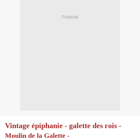
Publicité
Vintage épiphanie - galette des rois -
Moulin de la Galette -