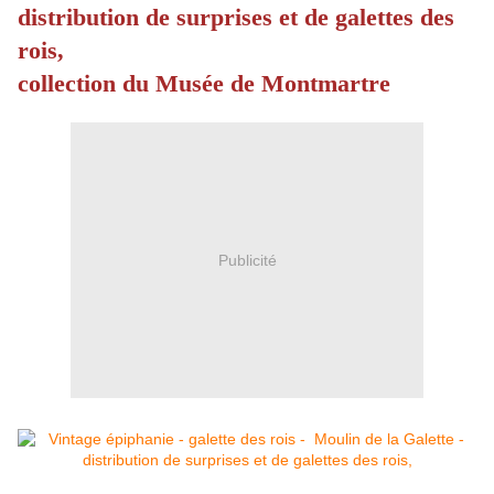
distribution de surprises et de galettes des
rois,
collection du Musée de Montmartre
Publicité