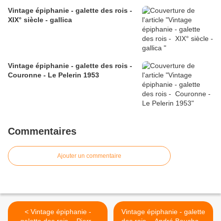
Vintage épiphanie - galette des rois -
XIX° siècle - gallica
Vintage épiphanie - galette des rois -
Couronne - Le Pelerin 1953
Commentaires
Ajouter un commentaire
< Vintage épiphanie -
Vintage épiphanie - galette