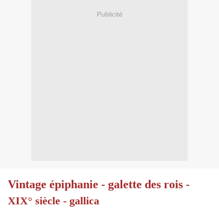
Publicité
Vintage épiphanie - galette des rois -
XIX° siècle - gallica