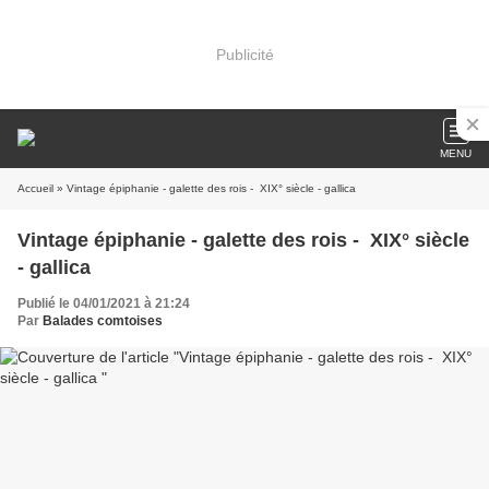
Publicité
MENU
Accueil
» Vintage épiphanie - galette des rois - XIX° siècle - gallica
Vintage épiphanie - galette des rois - XIX° siècle
- gallica
Publié le 04/01/2021 à 21:24
Par
Balades comtoises