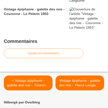
Vintage épiphanie - galette des rois -
Couronne - Le Pelerin 1953
Commentaires
Ajouter un commentaire
< Vintage épiphanie -
Vintage épiphanie - galette
galette des rois - Couronne
des rois - Pierre Langlumé
- Le Pelerin 1953
dessinateur-lithographe >
Hébergé par Overblog