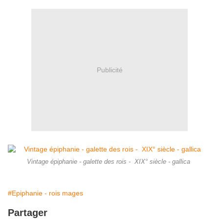
Publicité
Vintage épiphanie - galette des rois - XIX° siècle - gallica
#Epiphanie - rois mages
Partager