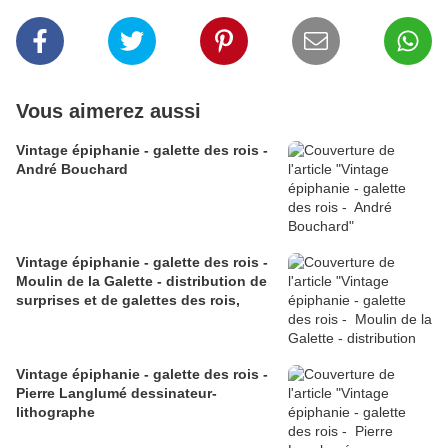
Vous aimerez aussi
Vintage épiphanie - galette des rois -
André Bouchard
Vintage épiphanie - galette des rois -
Moulin de la Galette - distribution de
surprises et de galettes des rois,
Vintage épiphanie - galette des rois -
Pierre Langlumé dessinateur-
lithographe