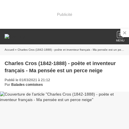
Publicité
MENU
Accueil
» Charles Cros (1842-1888) - poète et inventeur français - Ma pensée est un perce neige
Charles Cros (1842-1888) - poète et inventeur
français - Ma pensée est un perce neige
Publié le 01/03/2021 à 21:12
Par
Balades comtoises