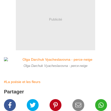
Publicité
Olga Darchuk Vyacheslavovna - perce-neige
#La poésie et les fleurs
Partager