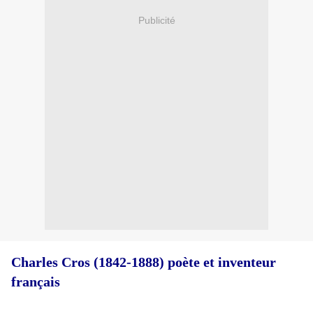
Publicité
Charles Cros (1842-1888) poète et inventeur
français