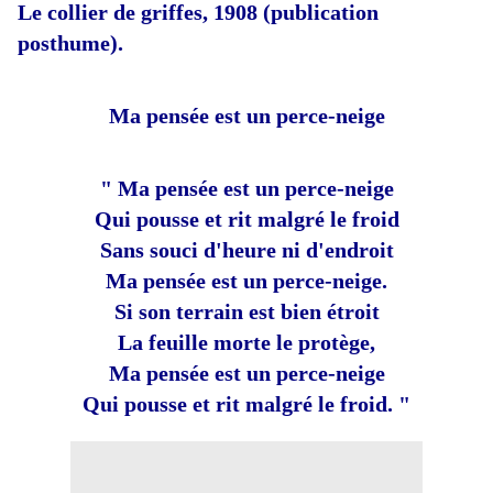
Le collier de griffes, 1908 (publication
posthume).
Ma pensée est un perce-neige
" Ma pensée est un perce-neige
Qui pousse et rit malgré le froid
Sans souci d'heure ni d'endroit
Ma pensée est un perce-neige.
Si son terrain est bien étroit
La feuille morte le protège,
Ma pensée est un perce-neige
Qui pousse et rit malgré le froid. "