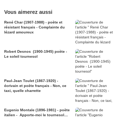
Vous aimerez aussi
René Char (1907-1988) - poète et
résistant français - Complainte du
lézard amoureux
Robert Desnos (1900-1945) poète -
Le soleil tournesol
Paul-Jean Toulet (1867-1920) -
écrivain et poète français - Non, ce
taxi, quelle charrette
Eugenio Montale (1896-1981) - poète
italien - Apporte-moi le tournesol…