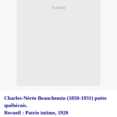
Publicité
Charles-Nérée Beauchemin (1850-1931) poète
québécois.
Recueil : Patrie intime, 1928