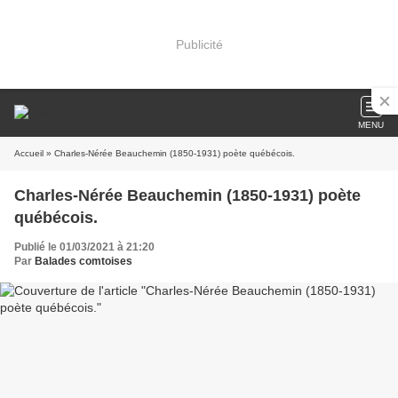
Publicité
MENU
Accueil
» Charles-Nérée Beauchemin (1850-1931) poète québécois.
Charles-Nérée Beauchemin (1850-1931) poète
québécois.
Publié le 01/03/2021 à 21:20
Par
Balades comtoises