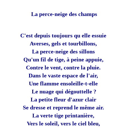
La perce-neige des champs
C'est depuis toujours qu elle essuie
Averses, gels et tourbillons,
La perce-neige des sillons
Qu'un fil de tige, à peine appuie,
Contre le vent, contre la pluie.
Dans le vaste espace de l'air,
Une flamme ensoleille-t-elle
Le nuage qui dégouttelle ?
La petite fleur d'azur clair
Se dresse et reprend le même air.
La verte tige printanière,
Vers le soleil, vers le ciel bleu,