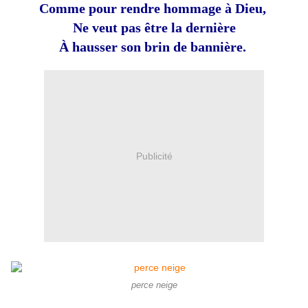
Comme pour rendre hommage à Dieu,
Ne veut pas être la dernière
À hausser son brin de bannière.
Publicité
perce neige