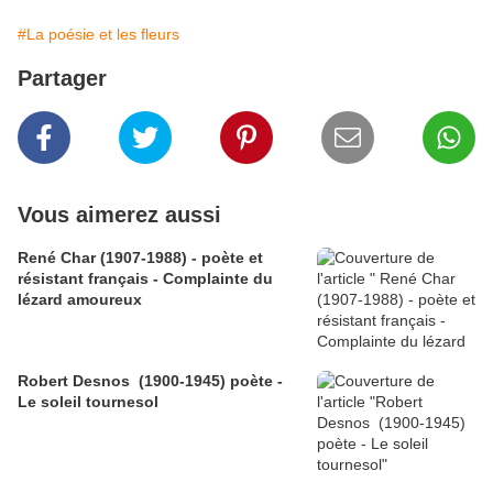
#La poésie et les fleurs
Partager
Vous aimerez aussi
René Char (1907-1988) - poète et
résistant français - Complainte du
lézard amoureux
Robert Desnos (1900-1945) poète -
Le soleil tournesol