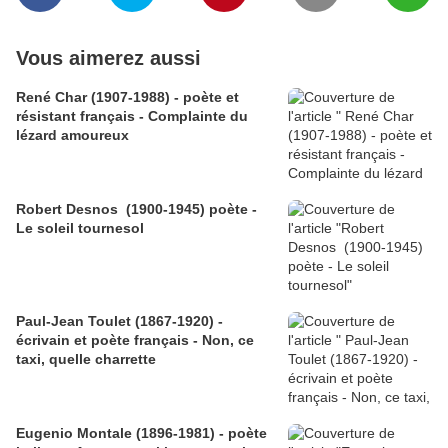
Vous aimerez aussi
René Char (1907-1988) - poète et
résistant français - Complainte du
lézard amoureux
Robert Desnos (1900-1945) poète -
Le soleil tournesol
Paul-Jean Toulet (1867-1920) -
écrivain et poète français - Non, ce
taxi, quelle charrette
Eugenio Montale (1896-1981) - poète