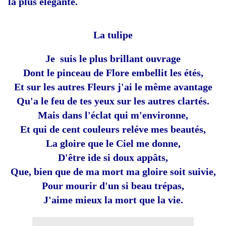
la plus élégante.
La tulipe
Je suis le plus brillant ouvrage
Dont le pinceau de Flore embellit les étés,
Et sur les autres Fleurs j'ai le même avantage
Qu'a le feu de tes yeux sur les autres clartés.
Mais dans l'éclat qui m'environne,
Et qui de cent couleurs reléve mes beautés,
La gloire que le Ciel me donne,
D'être ide si doux appâts,
Que, bien que de ma mort ma gloire soit suivie,
Pour mourir d'un si beau trépas,
J'aime mieux la mort que la vie.