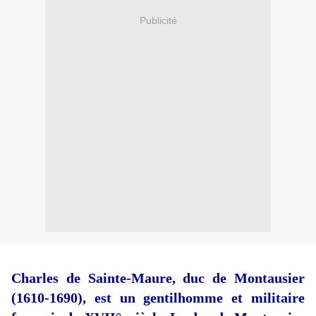
Publicité
Charles de Sainte-Maure, duc de Montausier
(1610-1690), est un gentilhomme et militaire