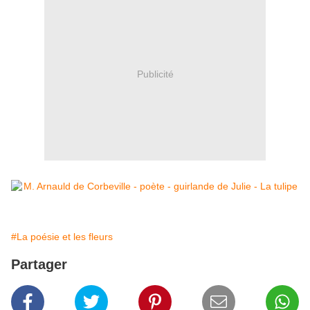
Publicité
#La poésie et les fleurs
Partager