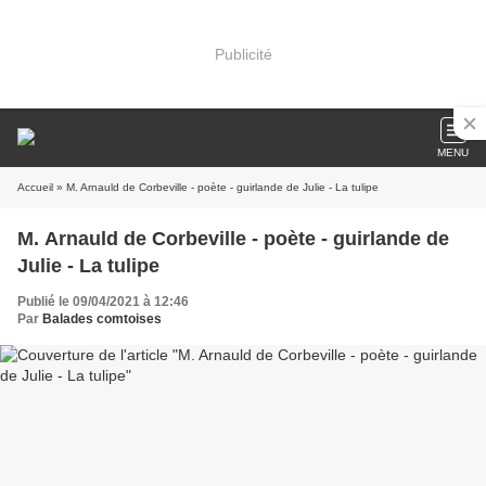
Publicité
MENU
Accueil
» M. Arnauld de Corbeville - poète - guirlande de Julie - La tulipe
M. Arnauld de Corbeville - poète - guirlande de
Julie - La tulipe
Publié le 09/04/2021 à 12:46
Par
Balades comtoises