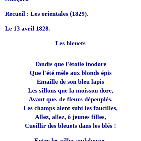
Recueil : Les orientales (1829).
Le 13 avril 1828.
Les bleuets
Tandis que l'étoile inodore
Que l'été mêle aux blonds épis
Emaille de son bleu lapis
Les sillons que la moisson dore,
Avant que, de fleurs dépeuplés,
Les champs aient subi les faucilles,
Allez, allez, ô jeunes filles,
Cueillir des bleuets dans les blés !
Entre les villes andalouses,