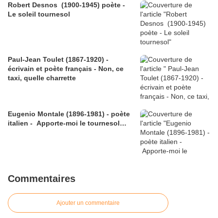
Robert Desnos (1900-1945) poète -
Le soleil tournesol
Paul-Jean Toulet (1867-1920) -
écrivain et poète français - Non, ce
taxi, quelle charrette
Eugenio Montale (1896-1981) - poète
italien - Apporte-moi le tournesol…
Commentaires
Ajouter un commentaire