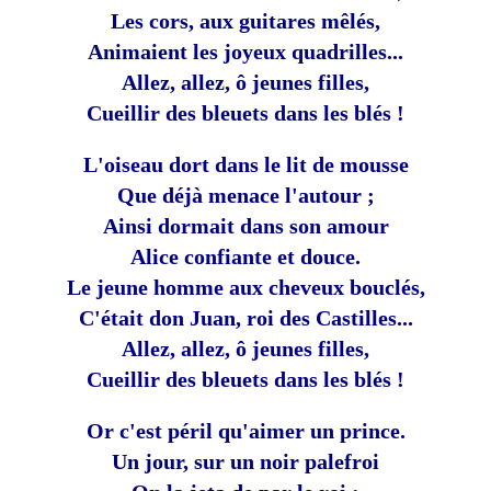
Les cors, aux guitares mêlés,
Animaient les joyeux quadrilles...
Allez, allez, ô jeunes filles,
Cueillir des bleuets dans les blés !
L'oiseau dort dans le lit de mousse
Que déjà menace l'autour ;
Ainsi dormait dans son amour
Alice confiante et douce.
Le jeune homme aux cheveux bouclés,
C'était don Juan, roi des Castilles...
Allez, allez, ô jeunes filles,
Cueillir des bleuets dans les blés !
Or c'est péril qu'aimer un prince.
Un jour, sur un noir palefroi