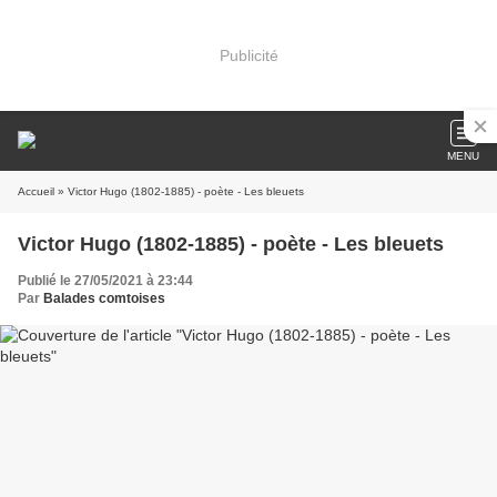
Publicité
MENU
Accueil
» Victor Hugo (1802-1885) - poète - Les bleuets
Victor Hugo (1802-1885) - poète - Les bleuets
Publié le 27/05/2021 à 23:44
Par
Balades comtoises