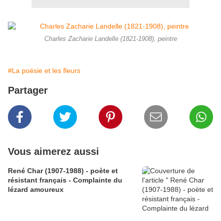
Charles Zacharie Landelle (1821-1908), peintre
#La poésie et les fleurs
Partager
Vous aimerez aussi
René Char (1907-1988) - poète et
résistant français - Complainte du
lézard amoureux