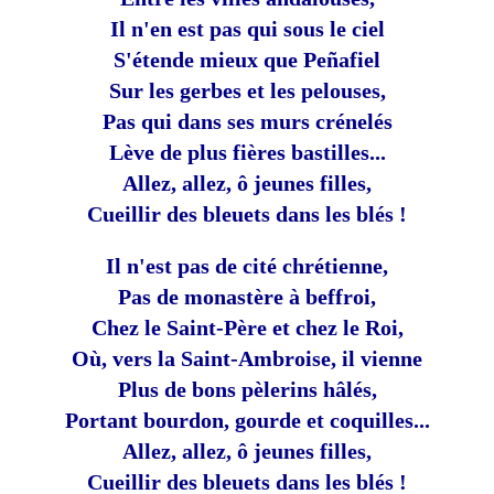
Il n'en est pas qui sous le ciel
S'étende mieux que Peñafiel
Sur les gerbes et les pelouses,
Pas qui dans ses murs crénelés
Lève de plus fières bastilles...
Allez, allez, ô jeunes filles,
Cueillir des bleuets dans les blés !
Il n'est pas de cité chrétienne,
Pas de monastère à beffroi,
Chez le Saint-Père et chez le Roi,
Où, vers la Saint-Ambroise, il vienne
Plus de bons pèlerins hâlés,
Portant bourdon, gourde et coquilles...
Allez, allez, ô jeunes filles,
Cueillir des bleuets dans les blés !