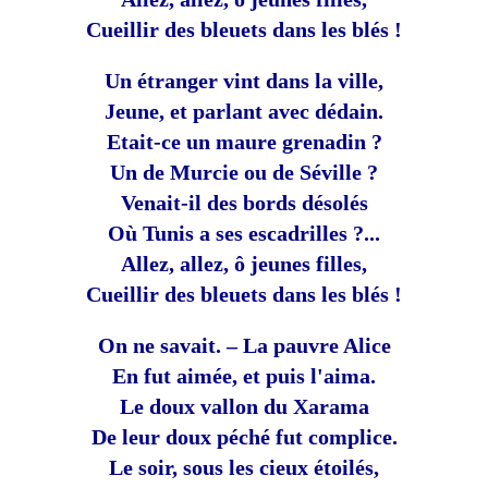
Cueillir des bleuets dans les blés !
Un étranger vint dans la ville,
Jeune, et parlant avec dédain.
Etait-ce un maure grenadin ?
Un de Murcie ou de Séville ?
Venait-il des bords désolés
Où Tunis a ses escadrilles ?...
Allez, allez, ô jeunes filles,
Cueillir des bleuets dans les blés !
On ne savait. – La pauvre Alice
En fut aimée, et puis l'aima.
Le doux vallon du Xarama
De leur doux péché fut complice.
Le soir, sous les cieux étoilés,