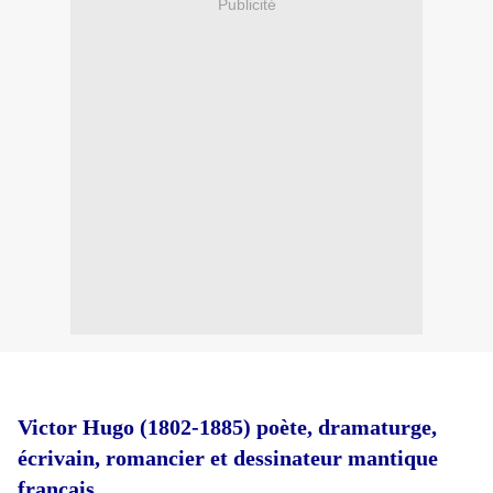
Publicité
Victor Hugo (1802-1885) poète, dramaturge,
écrivain, romancier et dessinateur mantique
français.