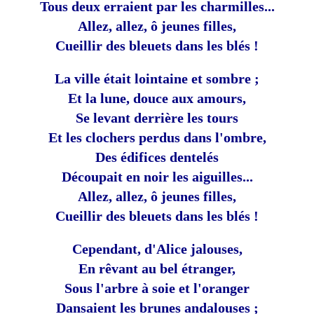
Tous deux erraient par les charmilles...
Allez, allez, ô jeunes filles,
Cueillir des bleuets dans les blés !
La ville était lointaine et sombre ;
Et la lune, douce aux amours,
Se levant derrière les tours
Et les clochers perdus dans l'ombre,
Des édifices dentelés
Découpait en noir les aiguilles...
Allez, allez, ô jeunes filles,
Cueillir des bleuets dans les blés !
Cependant, d'Alice jalouses,
En rêvant au bel étranger,
Sous l'arbre à soie et l'oranger
Dansaient les brunes andalouses ;