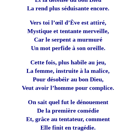
La rend plus séduisante encore.
Vers toi l’œil d’Ève est attiré,
Mystique et tentante merveille,
Car le serpent a murmuré
Un mot perfide à son oreille.
Cette fois, plus habile au jeu,
La femme, instruite à la malice,
Pour désobéir au bon Dieu,
Veut avoir l’homme pour complice.
On sait quel fut le dénouement
De la première comédie
Et, grâce au tentateur, comment
Elle finit en tragédie.