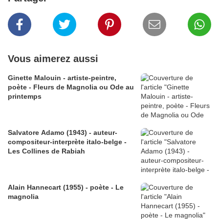
Vous aimerez aussi
Ginette Malouin - artiste-peintre,
poète - Fleurs de Magnolia ou Ode au
printemps
Salvatore Adamo (1943) - auteur-
compositeur-interprète italo-belge -
Les Collines de Rabiah
Alain Hannecart (1955) - poète - Le
magnolia