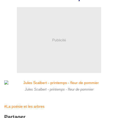
Publicité
Jules Scalbert - printemps - fleur de pommier
#La poésie et les arbres
Partager