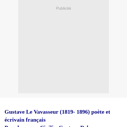
Publicité
Gustave Le Vavasseur (1819- 1896) poète et
écrivain français