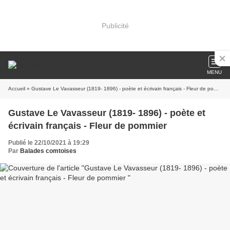
Publicité
MENU
Accueil
» Gustave Le Vavasseur (1819- 1896) - poète et écrivain français - Fleur de pommier
Gustave Le Vavasseur (1819- 1896) - poète et
écrivain français - Fleur de pommier
Publié le 22/10/2021 à 19:29
Par
Balades comtoises