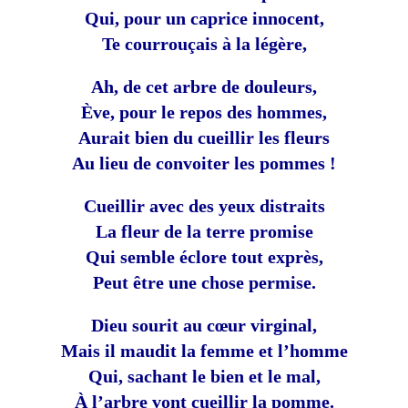
Qui, pour un caprice innocent,
Te courrouçais à la légère,
Ah, de cet arbre de douleurs,
Ève, pour le repos des hommes,
Aurait bien du cueillir les fleurs
Au lieu de convoiter les pommes !
Cueillir avec des yeux distraits
La fleur de la terre promise
Qui semble éclore tout exprès,
Peut être une chose permise.
Dieu sourit au cœur virginal,
Mais il maudit la femme et l’homme
Qui, sachant le bien et le mal,
À l’arbre vont cueillir la pomme.