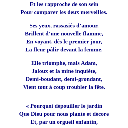
Et les rapproche de son sein
Pour comparer les deux merveilles.
Ses yeux, rassasiés d’amour,
Brillent d’une nouvelle flamme,
En voyant, dès le premier jour,
La fleur pâlir devant la femme.
Elle triomphe, mais Adam,
Jaloux et la mine inquiète,
Demi-boudant, demi-grondant,
Vient tout à coup troubler la fête.
« Pourquoi dépouiller le jardin
Que Dieu pour nous plante et décore
Et, par un orgueil enfantin,