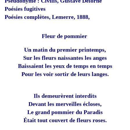
Pseudonyme : Civilis, Gustave Delorne
Poésies fugitives
Poésies complètes, Lemerre, 1888,
Fleur de pommier
Un matin du premier printemps,
Sur les fleurs naissantes les anges
Baissaient les yeux de temps en temps
Pour les voir sortir de leurs langes.
Ils demeurèrent interdits
Devant les merveilles écloses,
Le grand pommier du Paradis
Était tout couvert de fleurs roses.