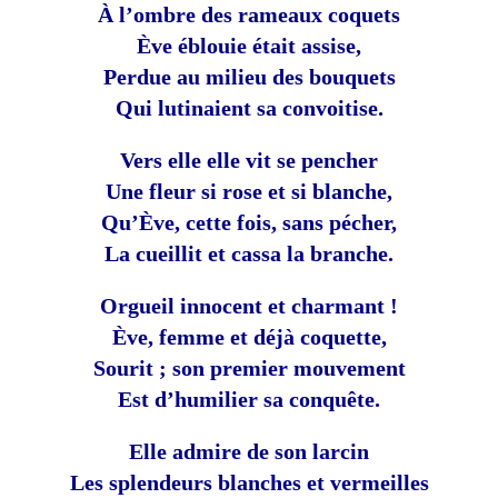
À l’ombre des rameaux coquets
Ève éblouie était assise,
Perdue au milieu des bouquets
Qui lutinaient sa convoitise.
Vers elle elle vit se pencher
Une fleur si rose et si blanche,
Qu’Ève, cette fois, sans pécher,
La cueillit et cassa la branche.
Orgueil innocent et charmant !
Ève, femme et déjà coquette,
Sourit ; son premier mouvement
Est d’humilier sa conquête.
Elle admire de son larcin
Les splendeurs blanches et vermeilles