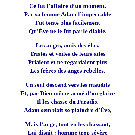
Ce fut l’affaire d’un moment.
Par sa femme Adam l’impeccable
Fut tenté plus facilement
Qu’Ève ne le fut par le diable.
Les anges, amis des élus,
Tristes et voilés de leurs ailes
Priaient et ne regardaient plus
Les frères des anges rebelles.
Un seul descend vers les maudits
Et, par Dieu même armé d’un glaive
Il les chasse du Paradis.
Adam semblait se plaindre d’Ève,
Mais l’ange, tout en les chassant,
Lui disait : homme trop sévère