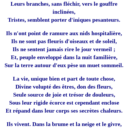
Leurs branches, sans fléchir, vers le gouffre
inclinées,
Tristes, semblent porter d'iniques pesanteurs.
Ils n'ont point de ramure aux nids hospitalière,
Ils ne sont pas fleuris d'oiseaux et de soleil,
Ils ne sentent jamais rire le jour vermeil ;
Et, peuple enveloppé dans la nuit familière,
Sur la terre autour d'eux pèse un muet sommeil.
La vie, unique bien et part de toute chose,
Divine volupté des êtres, don des fleurs,
Seule source de joie et trésor de douleurs,
Sous leur rigide écorce est cependant enclose
Et répand dans leur corps ses secrètes chaleurs.
Ils vivent. Dans la brume et la neige et le givre,