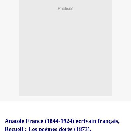
Publicité
Anatole France (1844-1924) écrivain français,
Recueil : Les poèmes dorés (1873).