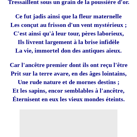
Tressaillent sous un grain de la poussière d'or.
Ce fut jadis ainsi que la fleur maternelle
Les conçut au frisson d'un vent mystérieux ;
C'est ainsi qu'à leur tour, pères laborieux,
Ils livrent largement à la brise infidèle
La vie, immortel don des antiques aïeux.
Car l'ancêtre premier dont ils ont reçu l'être
Prit sur la terre avare, en des âges lointains,
Une rude nature et de mornes destins ;
Et les sapins, encor semblables à l'ancêtre,
Éternisent en eux les vieux mondes éteints.