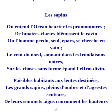
Les sapins
On entend l'Océan heurter les promontoires ;
De lunaires clartés blêmissent le ravin
Où l'homme perdu, seul, épars, se cherche en
vain ;
Le vent du nord, sonnant dans les frondaisons
noires,
Sur les choses sans forme épand l'effroi divin.
Paisibles habitants aux lentes destinées,
Les grands sapins, pleins d'ombre et d'agrestes
senteurs,
De leurs sommets aigus couronnent les hauteurs
;