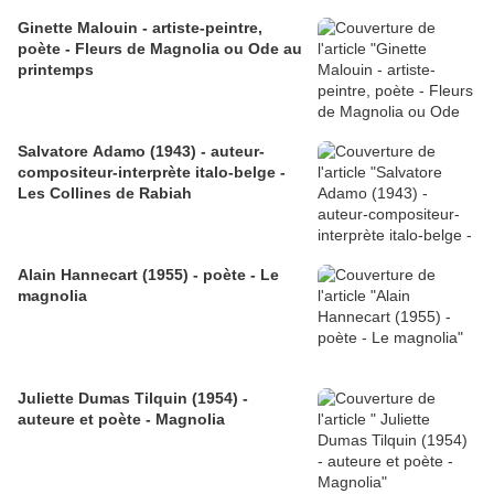
Ginette Malouin - artiste-peintre,
poète - Fleurs de Magnolia ou Ode au
printemps
Salvatore Adamo (1943) - auteur-
compositeur-interprète italo-belge -
Les Collines de Rabiah
Alain Hannecart (1955) - poète - Le
magnolia
Juliette Dumas Tilquin (1954) -
auteure et poète - Magnolia