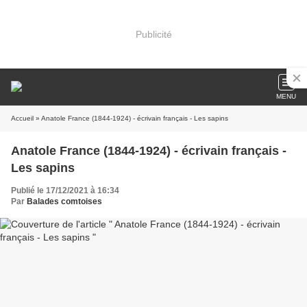
Publicité
MENU
Accueil
» Anatole France (1844-1924) - écrivain français - Les sapins
Anatole France (1844-1924) - écrivain français -
Les sapins
Publié le 17/12/2021 à 16:34
Par
Balades comtoises