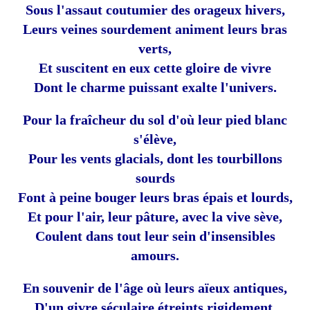
Sous l'assaut coutumier des orageux hivers,
Leurs veines sourdement animent leurs bras
verts,
Et suscitent en eux cette gloire de vivre
Dont le charme puissant exalte l'univers.
Pour la fraîcheur du sol d'où leur pied blanc
s'élève,
Pour les vents glacials, dont les tourbillons
sourds
Font à peine bouger leurs bras épais et lourds,
Et pour l'air, leur pâture, avec la vive sève,
Coulent dans tout leur sein d'insensibles
amours.
En souvenir de l'âge où leurs aïeux antiques,
D'un givre séculaire étreints rigidement,