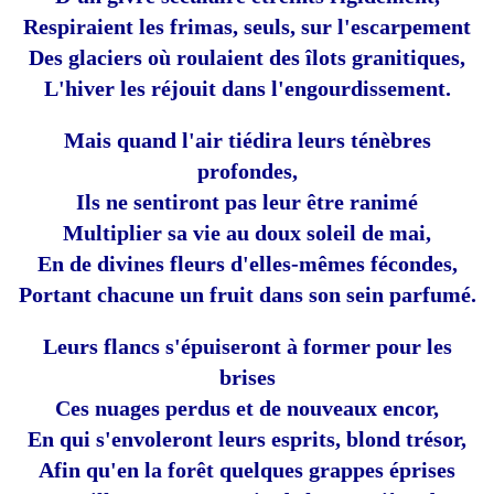
Respiraient les frimas, seuls, sur l'escarpement
Des glaciers où roulaient des îlots granitiques,
L'hiver les réjouit dans l'engourdissement.
Mais quand l'air tiédira leurs ténèbres
profondes,
Ils ne sentiront pas leur être ranimé
Multiplier sa vie au doux soleil de mai,
En de divines fleurs d'elles-mêmes fécondes,
Portant chacune un fruit dans son sein parfumé.
Leurs flancs s'épuiseront à former pour les
brises
Ces nuages perdus et de nouveaux encor,
En qui s'envoleront leurs esprits, blond trésor,
Afin qu'en la forêt quelques grappes éprises