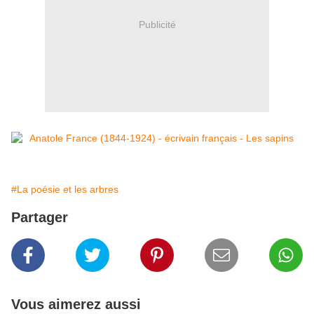
Publicité
#La poésie et les arbres
Partager
Vous aimerez aussi