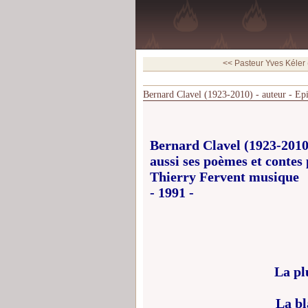
<< Pasteur Yves Kéler 
Bernard Clavel (1923-2010) - auteur - Ep
Bernard Clavel (1923-2010
aussi ses poèmes et contes
Thierry Fervent musique
- 1991 -
La pl
La bl