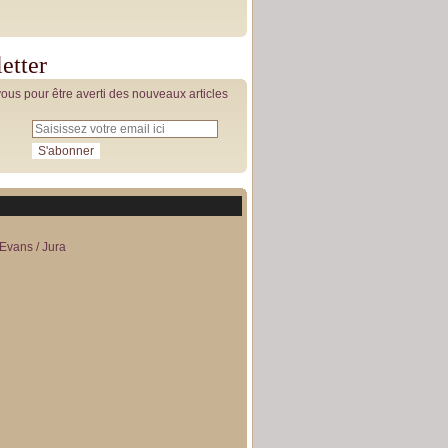
etter
us pour être averti des nouveaux articles
Evans / Jura