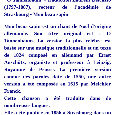
(1797-1887), recteur de l’académie de
Strasbourg - Mon beau sapin
Mon beau sapin est un chant de Noël d'origine
allemande. Son titre original est : O
Tannenbaum. La version la plus célèbre est
basée sur une musique traditionnelle et un texte
de 1824 composé en allemand par Ernst
Anschütz, organiste et professeur à Leipzig,
Royaume de Prusse. La première version
connue des paroles date de 1550, une autre
version a été composée en 1615 par Melchior
Franck.
Cette chanson a été traduite dans de
nombreuses langues.
Elle a été publiée en 1856 à Strasbourg dans un