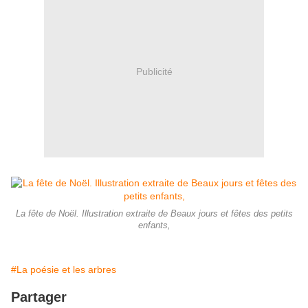
Publicité
​​​​​​​La fête de Noël. Illustration extraite de Beaux jours et fêtes des petits
enfants,
#La poésie et les arbres
Partager