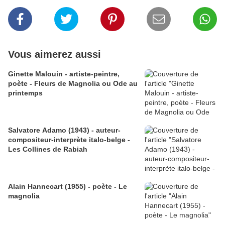
Vous aimerez aussi
Ginette Malouin - artiste-peintre,
poète - Fleurs de Magnolia ou Ode au
printemps
Salvatore Adamo (1943) - auteur-
compositeur-interprète italo-belge -
Les Collines de Rabiah
Alain Hannecart (1955) - poète - Le
magnolia