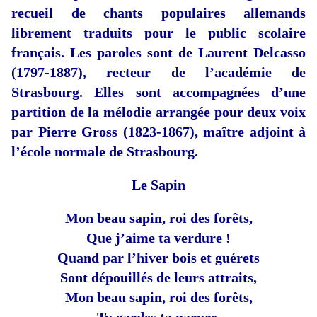
recueil de chants populaires allemands
librement traduits pour le public scolaire
français. Les paroles sont de Laurent Delcasso
(1797-1887), recteur de l’académie de
Strasbourg. Elles sont accompagnées d’une
partition de la mélodie arrangée pour deux voix
par Pierre Gross (1823-1867), maître adjoint à
l’école normale de Strasbourg.
Le Sapin
Mon beau sapin, roi des forêts,
Que j’aime ta verdure !
Quand par l’hiver bois et guérets
Sont dépouillés de leurs attraits,
Mon beau sapin, roi des forêts,