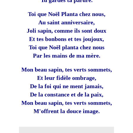
Tu gardes ta parure.
Toi que Noël Planta chez nous,
Au saint anniversaire,
Joli sapin, comme ils sont doux
Et tes bonbons et tes joujoux,
Toi que Noël planta chez nous
Par les mains de ma mère.
Mon beau sapin, tes verts sommets,
Et leur fidèle ombrage,
De la foi qui ne ment jamais,
De la constance et de la paix,
Mon beau sapin, tes verts sommets,
M'offrent la douce image.