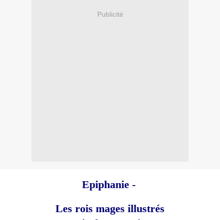
Publicité
Epiphanie -
Les rois mages illustrés