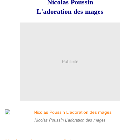
Nicolas Poussin
L'adoration des mages
Publicité
Nicolas Poussin L'adoration des mages