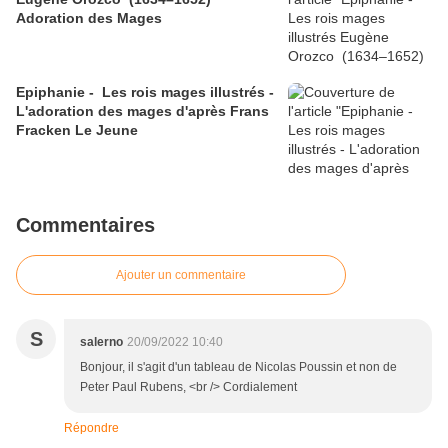
Adoration des Mages
Epiphanie - Les rois mages illustrés -
L'adoration des mages d'après Frans
Fracken Le Jeune
Commentaires
Ajouter un commentaire
S
salerno
20/09/2022 10:40
Bonjour, il s'agit d'un tableau de Nicolas Poussin et non de
Peter Paul Rubens, <br /> Cordialement
Répondre