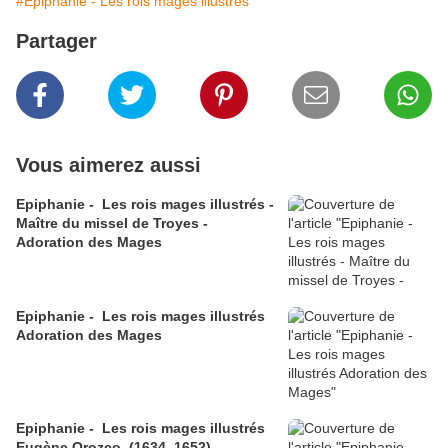
#Epiphanie - Les rois mages illustrés
Partager
Vous aimerez aussi
Epiphanie - Les rois mages illustrés -
Maître du missel de Troyes​​​​​​​ -
Adoration des Mages
Epiphanie - Les rois mages illustrés ​​​​​​​
Adoration des Mages
Epiphanie - Les rois mages illustrés
Eugène Orozco (1634–1652)