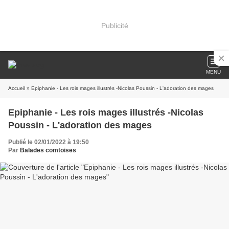
Publicité
MENU
Accueil
» Epiphanie - Les rois mages illustrés -Nicolas Poussin - L'adoration des mages
Epiphanie - Les rois mages illustrés -Nicolas
Poussin - L'adoration des mages
Publié le 02/01/2022 à 19:50
Par
Balades comtoises