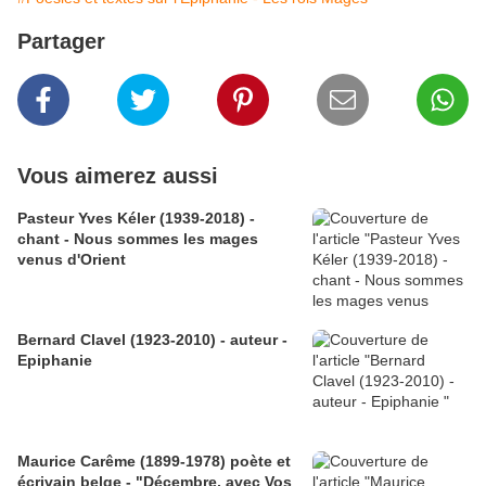
Partager
Vous aimerez aussi
Pasteur Yves Kéler (1939-2018) -
chant - Nous sommes les mages
venus d'Orient
Bernard Clavel (1923-2010) - auteur -
Epiphanie
Maurice Carême (1899-1978) poète et
écrivain belge - "Décembre, avec Vos