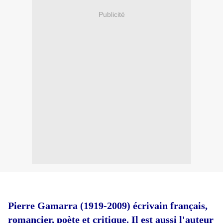
Publicité
Pierre Gamarra (1919-2009) écrivain français,
romancier, poète et critique. Il est aussi l'auteur