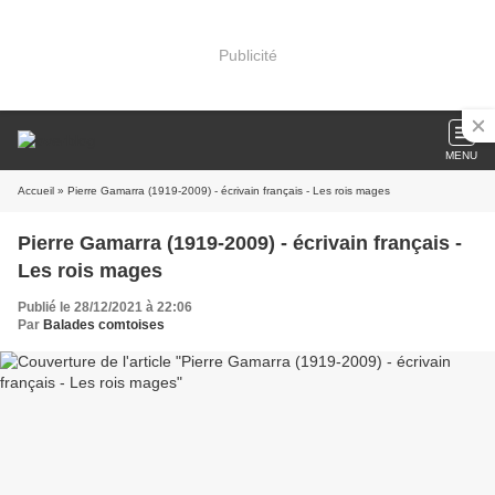
Publicité
MENU
Accueil
» Pierre Gamarra (1919-2009) - écrivain français - Les rois mages
Pierre Gamarra (1919-2009) - écrivain français -
Les rois mages
Publié le 28/12/2021 à 22:06
Par
Balades comtoises