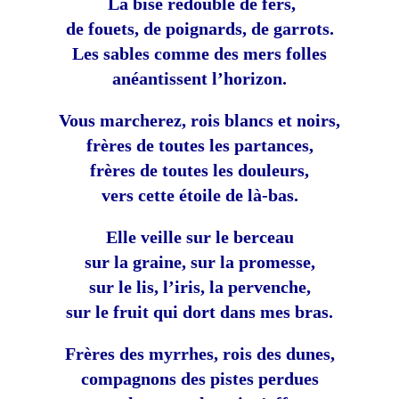
La bise redouble de fers,
de fouets, de poignards, de garrots.
Les sables comme des mers folles
anéantissent l’horizon.
Vous marcherez, rois blancs et noirs,
frères de toutes les partances,
frères de toutes les douleurs,
vers cette étoile de là-bas.
Elle veille sur le berceau
sur la graine, sur la promesse,
sur le lis, l’iris, la pervenche,
sur le fruit qui dort dans mes bras.
Frères des myrrhes, rois des dunes,
compagnons des pistes perdues