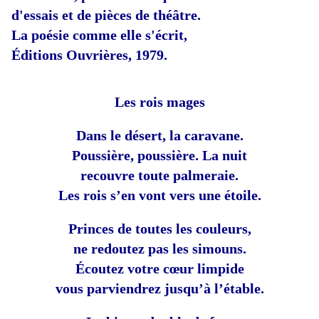
d'essais et de pièces de théâtre.
La poésie comme elle s'écrit,
Éditions Ouvrières, 1979.
Les rois mages
Dans le désert, la caravane.
Poussière, poussière. La nuit
recouvre toute palmeraie.
Les rois s’en vont vers une étoile.
Princes de toutes les couleurs,
ne redoutez pas les simouns.
Écoutez votre cœur limpide
vous parviendrez jusqu’à l’étable.