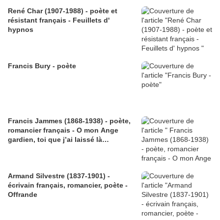
René Char (1907-1988) - poète et
résistant français - Feuillets d'
hypnos
Francis Bury - poète
Francis Jammes (1868-1938) - poète,
romancier français - O mon Ange
gardien, toi que j’ai laissé là…
Armand Silvestre (1837-1901) -
écrivain français, romancier, poète -
Offrande