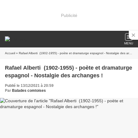
Publicité
MENU
Accueil
» Rafael Alberti (1902-1955) - poète et dramaturge espagnol - Nostalgie des archanges !
Rafael Alberti (1902-1955) - poète et dramaturge
espagnol - Nostalgie des archanges !
Publié le 13/12/2021 à 20:59
Par
Balades comtoises