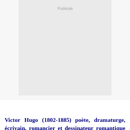
Publicité
Victor Hugo (1802-1885) poète, dramaturge,
écrivain, romancier et dessinateur romantique