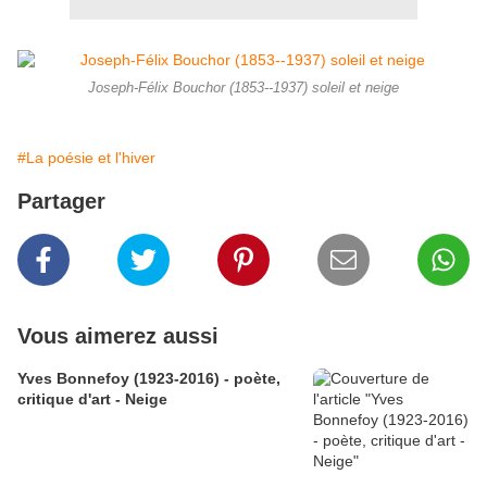
Joseph-Félix Bouchor (1853--1937) soleil et neige
#La poésie et l'hiver
Partager
Vous aimerez aussi
Yves Bonnefoy (1923-2016) - poète,
critique d'art - Neige