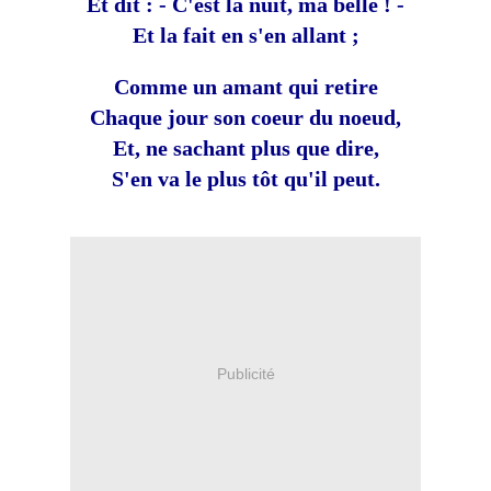
Et dit : - C'est la nuit, ma belle ! -
Et la fait en s'en allant ;
Comme un amant qui retire
Chaque jour son coeur du noeud,
Et, ne sachant plus que dire,
S'en va le plus tôt qu'il peut.
Publicité