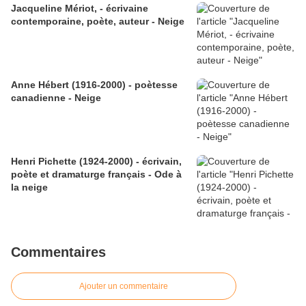
Jacqueline Mériot, - écrivaine
contemporaine, poète, auteur - Neige
Anne Hébert (1916-2000) - poètesse
canadienne - Neige
Henri Pichette (1924-2000) - écrivain,
poète et dramaturge français - Ode à
la neige
Commentaires
Ajouter un commentaire