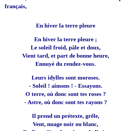
français,
En hiver la terre pleure
En hiver la terre pleure ;
Le soleil froid, pâle et doux,
Vient tard, et part de bonne heure,
Ennuyé du rendez-vous.
Leurs idylles sont moroses.
- Soleil ! aimons ! - Essayons.
O terre, où donc sont tes roses ?
- Astre, où donc sont tes rayons ?
Il prend un prétexte, grêle,
Vent, nuage noir ou blanc,