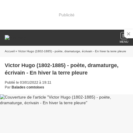
Publicité
MENU
Accueil
» Victor Hugo (1802-1885) - poète, dramaturge, écrivain - En hiver la terre pleure
Victor Hugo (1802-1885) - poète, dramaturge,
écrivain - En hiver la terre pleure
Publié le 03/01/2022 à 19:11
Par
Balades comtoises