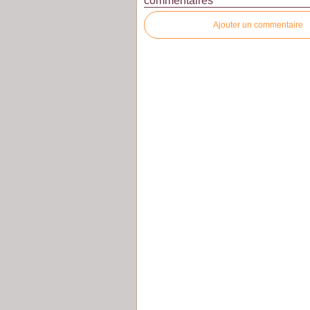
commentaires
Ajouter un commentaire