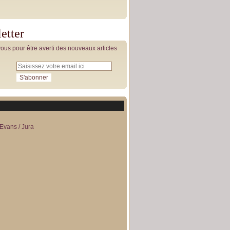
etter
us pour être averti des nouveaux articles
Evans / Jura