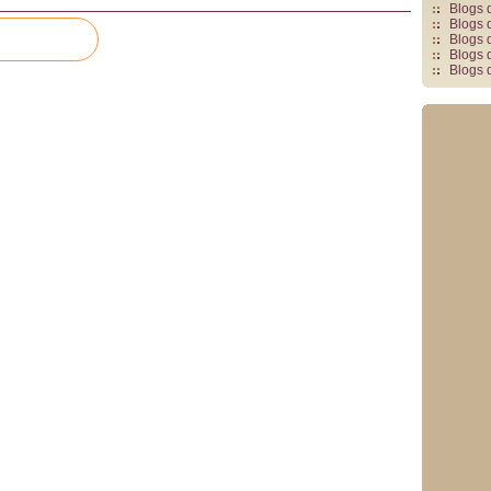
Blogs 
Blogs 
Blogs 
Blogs 
Blogs 