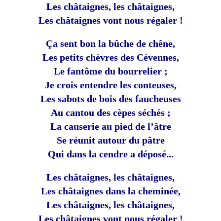
Les châtaignes, les châtaignes,
Les châtaignes vont nous régaler !
Ça sent bon la bûche de chêne,
Les petits chèvres des Cévennes,
Le fantôme du bourrelier ;
Je crois entendre les conteuses,
Les sabots de bois des faucheuses
Au cantou des cèpes séchés ;
La causerie au pied de l’âtre
Se réunit autour du pâtre
Qui dans la cendre a déposé...
Les châtaignes, les châtaignes,
Les châtaignes dans la cheminée,
Les châtaignes, les châtaignes,
Les châtaignes vont nous régaler !