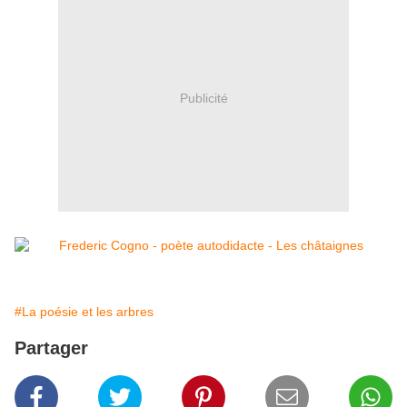
Publicité
#La poésie et les arbres
Partager