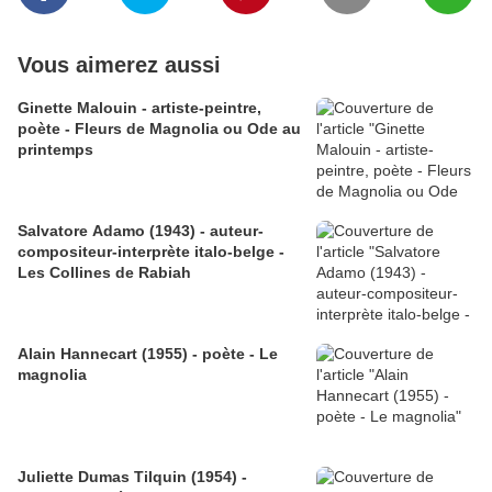
Vous aimerez aussi
Ginette Malouin - artiste-peintre,
poète - Fleurs de Magnolia ou Ode au
printemps
Salvatore Adamo (1943) - auteur-
compositeur-interprète italo-belge -
Les Collines de Rabiah
Alain Hannecart (1955) - poète - Le
magnolia
Juliette Dumas Tilquin (1954) -