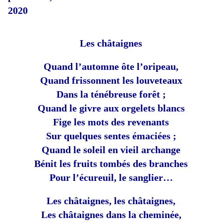
2020
Les châtaignes
Quand l’automne ôte l’oripeau,
Quand frissonnent les louveteaux
Dans la ténébreuse forêt ;
Quand le givre aux orgelets blancs
Fige les mots des revenants
Sur quelques sentes émaciées ;
Quand le soleil en vieil archange
Bénit les fruits tombés des branches
Pour l’écureuil, le sanglier…
Les châtaignes, les châtaignes,
Les châtaignes dans la cheminée,