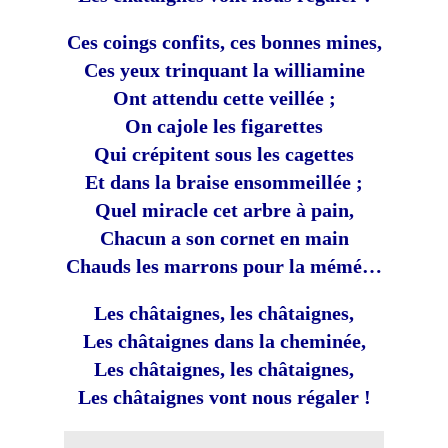
Ces coings confits, ces bonnes mines,
Ces yeux trinquant la williamine
Ont attendu cette veillée ;
On cajole les figarettes
Qui crépitent sous les cagettes
Et dans la braise ensommeillée ;
Quel miracle cet arbre à pain,
Chacun a son cornet en main
Chauds les marrons pour la mémé…
Les châtaignes, les châtaignes,
Les châtaignes dans la cheminée,
Les châtaignes, les châtaignes,
Les châtaignes vont nous régaler !