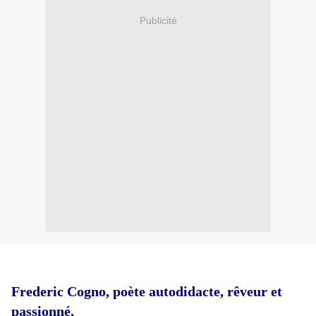
Publicité
Frederic Cogno, poète autodidacte, rêveur et
passionné,