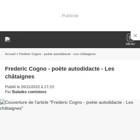
Publicité
MENU
Accueil
» Frederic Cogno - poète autodidacte - Les châtaignes
Frederic Cogno - poète autodidacte - Les
châtaignes
Publié le 26/11/2022 à 17:15
Par
Balades comtoises