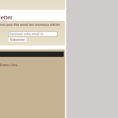
etter
us pour être averti des nouveaux articles
Evans / Jura