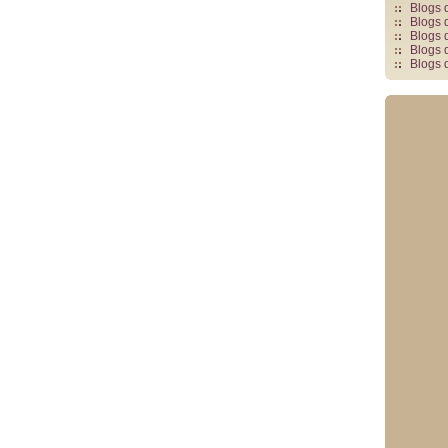
Blogs 
Blogs 
Blogs 
Blogs 
Blogs 