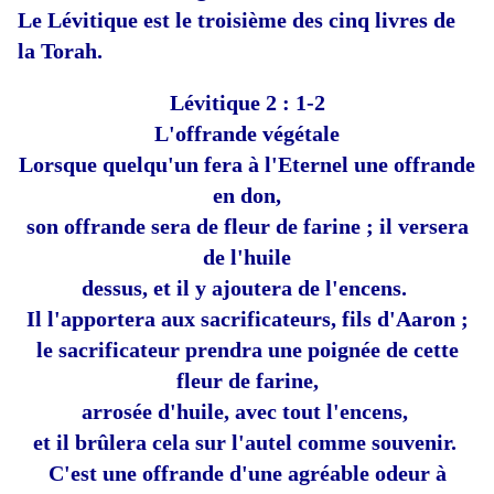
Le Lévitique est le troisième des cinq livres de
la Torah.
Lévitique 2 : 1-2
L'offrande végétale
Lorsque quelqu'un fera à l'Eternel une offrande
en don,
son offrande sera de fleur de farine ; il versera
de l'huile
dessus, et il y ajoutera de l'encens.
Il l'apportera aux sacrificateurs, fils d'Aaron ;
le sacrificateur prendra une poignée de cette
fleur de farine,
arrosée d'huile, avec tout l'encens,
et il brûlera cela sur l'autel comme souvenir.
C'est une offrande d'une agréable odeur à