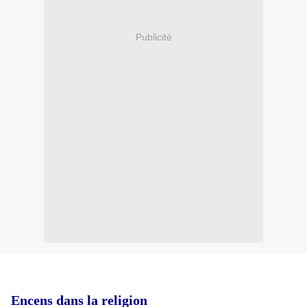
Publicité
Encens dans la religion