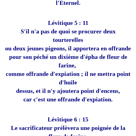
l'Eternel.
Lévitique 5 : 11
S'il n'a pas de quoi se procurer deux
tourterelles
ou deux jeunes pigeons, il apportera en offrande
pour son péché un dixième d'épha de fleur de
farine,
comme offrande d'expiation ;
il ne mettra point
d'huile
dessus,
et il n'y ajoutera point d'encens,
car c'est une offrande d'expiation.
Lévitique 6 : 15
Le sacrificateur prélèvera une poignée de la