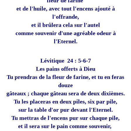
fleur de farine
et de l'huile, avec tout l'encens ajouté à
l'offrande,
et il brûlera cela sur l'autel
comme souvenir d'une agréable odeur à
l'Eternel.
Lévitique 24 : 5-6-7
Les pains offerts à Dieu
Tu prendras de la fleur de farine,
et tu en feras
douze
gâteaux ;
chaque gâteau sera de deux dixièmes.
Tu les placeras en deux piles, six par pile,
sur la table d'or pur devant l'Eternel.
Tu mettras de l'encens pur sur chaque pile,
et il sera sur le pain comme souvenir,