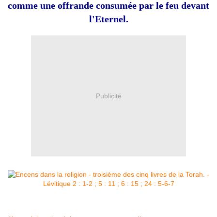
comme une offrande consumée par le feu devant
l'Eternel.
Publicité