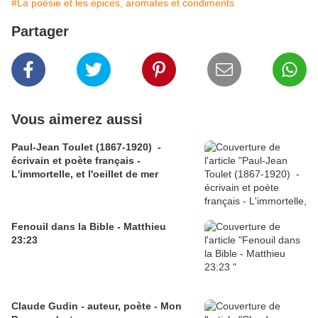
#La poésie et les épices, aromates et condiments
Partager
Vous aimerez aussi
Paul-Jean Toulet (1867-1920) -
écrivain et poète français -
L'immortelle, et l'oeillet de mer
Fenouil dans la Bible - Matthieu
23:23
Claude Gudin - auteur, poète - Mon