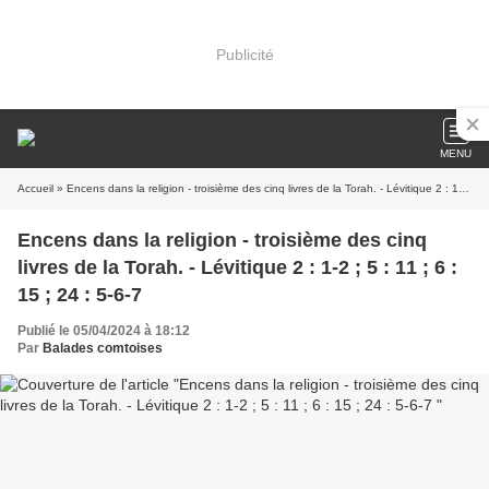
Publicité
MENU
Accueil
» Encens dans la religion - troisième des cinq livres de la Torah. - Lévitique 2 : 1-2 ; 5 : 11 ; 6 : 15 ; 24 : 5-6-7
Encens dans la religion - troisième des cinq
livres de la Torah. - Lévitique 2 : 1-2 ; 5 : 11 ; 6 :
15 ; 24 : 5-6-7
Publié le 05/04/2024 à 18:12
Par
Balades comtoises