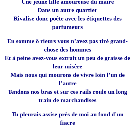
Une jeune fille amoureuse du maire
Dans un autre quartier
Rivalise donc poète avec les étiquettes des
parfumeurs
En somme ô rieurs vous n’avez pas tiré grand-
chose des hommes
Et à peine avez-vous extrait un peu de graisse de
leur misère
Mais nous qui mourons de vivre loin l’un de
l’autre
Tendons nos bras et sur ces rails roule un long
train de marchandises
Tu pleurais assise près de moi au fond d’un
fiacre