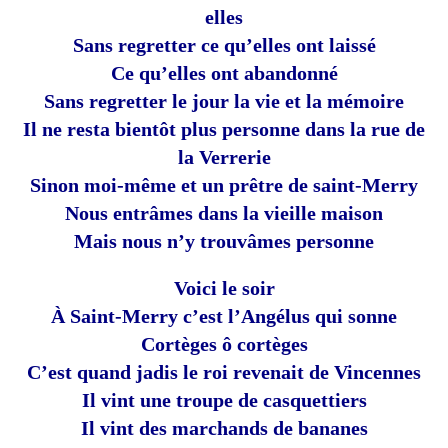
elles
Sans regretter ce qu’elles ont laissé
Ce qu’elles ont abandonné
Sans regretter le jour la vie et la mémoire
Il ne resta bientôt plus personne dans la rue de
la Verrerie
Sinon moi-même et un prêtre de saint-Merry
Nous entrâmes dans la vieille maison
Mais nous n’y trouvâmes personne
Voici le soir
À Saint-Merry c’est l’Angélus qui sonne
Cortèges ô cortèges
C’est quand jadis le roi revenait de Vincennes
Il vint une troupe de casquettiers
Il vint des marchands de bananes