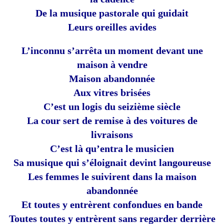
De la musique pastorale qui guidait
Leurs oreilles avides
L’inconnu s’arrêta un moment devant une
maison à vendre
Maison abandonnée
Aux vitres brisées
C’est un logis du seizième siècle
La cour sert de remise à des voitures de
livraisons
C’est là qu’entra le musicien
Sa musique qui s’éloignait devint langoureuse
Les femmes le suivirent dans la maison
abandonnée
Et toutes y entrèrent confondues en bande
Toutes toutes y entrèrent sans regarder derrière