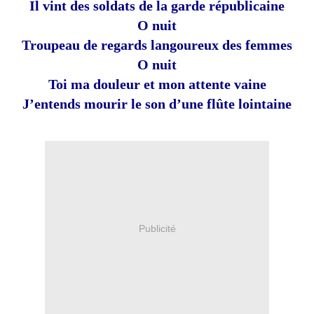
Il vint des soldats de la garde républicaine
O nuit
Troupeau de regards langoureux des femmes
O nuit
Toi ma douleur et mon attente vaine
J’entends mourir le son d’une flûte lointaine
Publicité