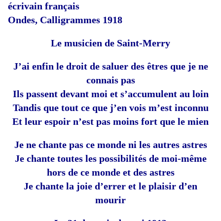
écrivain français
Ondes, Calligrammes 1918
Le musicien de Saint-Merry
J’ai enfin le droit de saluer des êtres que je ne
connais pas
Ils passent devant moi et s’accumulent au loin
Tandis que tout ce que j’en vois m’est inconnu
Et leur espoir n’est pas moins fort que le mien
Je ne chante pas ce monde ni les autres astres
Je chante toutes les possibilités de moi-même
hors de ce monde et des astres
Je chante la joie d’errer et le plaisir d’en
mourir