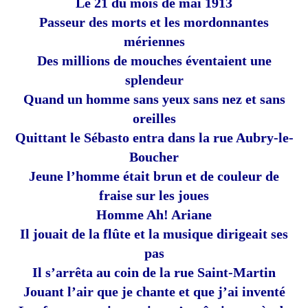
Le 21 du mois de mai 1913
Passeur des morts et les mordonnantes
mériennes
Des millions de mouches éventaient une
splendeur
Quand un homme sans yeux sans nez et sans
oreilles
Quittant le Sébasto entra dans la rue Aubry-le-
Boucher
Jeune l’homme était brun et de couleur de
fraise sur les joues
Homme Ah! Ariane
Il jouait de la flûte et la musique dirigeait ses
pas
Il s’arrêta au coin de la rue Saint-Martin
Jouant l’air que je chante et que j’ai inventé