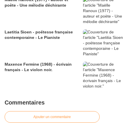
poète - Une mélodie déchirante
Laetitia Sioen - poétesse française
contemporaine - Le Pianiste
Maxence Fermine (1968) - écrivain
français - Le violon noir.
Commentaires
Ajouter un commentaire