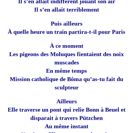
Il s’en allait indifférent jouant son air
Il s’en allait terriblement
Puis ailleurs
À quelle heure un train partira-t-il pour Paris
À ce moment
Les pigeons des Moluques fientaient des noix
muscades
En même temps
Mission catholique de Bôma qu’as-tu fait du
sculpteur
Ailleurs
Elle traverse un pont qui relie Bonn à Beuel et
disparait à travers Pützchen
Au même instant