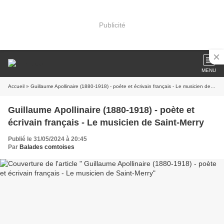
Publicité
MENU
Accueil
» Guillaume Apollinaire (1880-1918) - poète et écrivain français - Le musicien de Saint-Merry
Guillaume Apollinaire (1880-1918) - poète et
écrivain français - Le musicien de Saint-Merry
Publié le 31/05/2024 à 20:45
Par
Balades comtoises