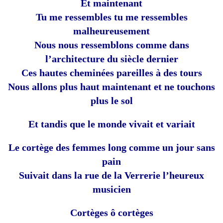
Et maintenant
Tu me ressembles tu me ressembles
malheureusement
Nous nous ressemblons comme dans
l’architecture du siècle dernier
Ces hautes cheminées pareilles à des tours
Nous allons plus haut maintenant et ne touchons
plus le sol
Et tandis que le monde vivait et variait
Le cortège des femmes long comme un jour sans
pain
Suivait dans la rue de la Verrerie l’heureux
musicien
Cortèges ô cortèges