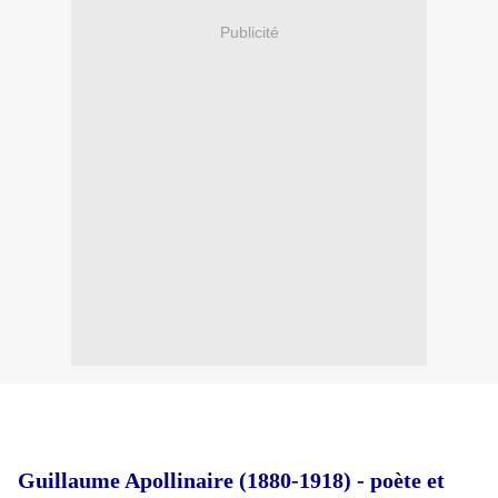
Publicité
Guillaume Apollinaire (1880-1918) - poète et