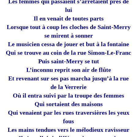
Les femmes qui passaient s’arrêtaient près de
lui
Il en venait de toutes parts
Lorsque tout à coup les cloches de Saint-Merry
se mirent à sonner
Le musicien cessa de jouer et but à la fontaine
Qui se trouve au coin de la rue Simon-Le-Franc
Puis saint-Merry se tut
L’inconnu reprit son air de flûte
Et revenant sur ses pas marcha jusqu’à la rue
de la Verrerie
Où il entra suivi par la troupe des femmes
Qui sortaient des maisons
Qui venaient par les rues traversières les yeux
fous
Les mains tendues vers le mélodieux ravisseur