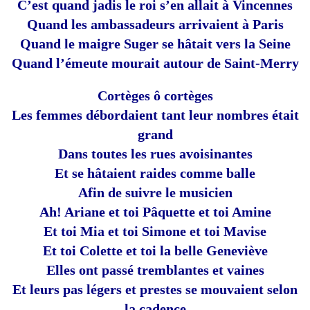
C’est quand jadis le roi s’en allait à Vincennes
Quand les ambassadeurs arrivaient à Paris
Quand le maigre Suger se hâtait vers la Seine
Quand l’émeute mourait autour de Saint-Merry
Cortèges ô cortèges
Les femmes débordaient tant leur nombres était
grand
Dans toutes les rues avoisinantes
Et se hâtaient raides comme balle
Afin de suivre le musicien
Ah! Ariane et toi Pâquette et toi Amine
Et toi Mia et toi Simone et toi Mavise
Et toi Colette et toi la belle Geneviève
Elles ont passé tremblantes et vaines
Et leurs pas légers et prestes se mouvaient selon
la cadence