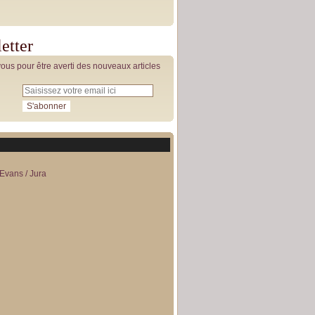
etter
us pour être averti des nouveaux articles
Evans / Jura