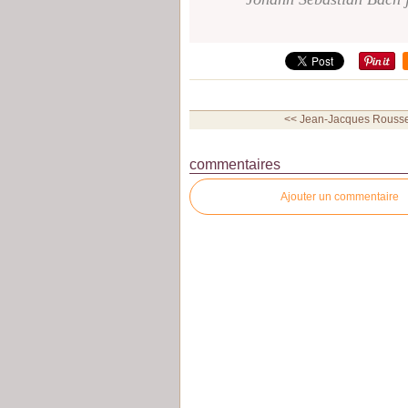
<< Jean-Jacques Rousse
commentaires
Ajouter un commentaire