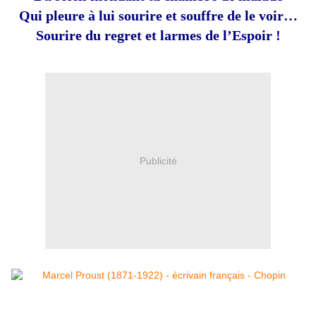
Qui pleure à lui sourire et souffre de le voir…
Sourire du regret et larmes de l’Espoir !
Publicité