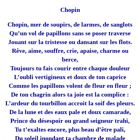
Chopin
Chopin, mer de soupirs, de larmes, de sanglots
Qu’un vol de papillons sans se poser traverse
Jouant sur la tristesse ou dansant sur les flots.
Rêve, aime, souffre, crie, apaise, charme ou
berce,
Toujours tu fais courir entre chaque douleur
L’oubli vertigineux et doux de ton caprice
Comme les papillons volent de fleur en fleur ;
De ton chagrin alors ta joie est la complice :
L’ardeur du tourbillon accroit la soif des pleurs.
De la lune et des eaux pale et doux camarade,
Prince du désespoir ou grand seigneur trahi,
Tu t’exaltes encore, plus beau d’être pali,
Du soleil inondant ta chambre de malade