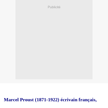
Publicité
Marcel Proust (1871-1922) écrivain français,