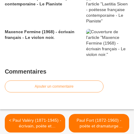
contemporaine - Le Pianiste
Maxence Fermine (1968) - écrivain
français - Le violon noir.
Commentaires
Ajouter un commentaire
< Paul Valéry (1871-1945) -
Paul Fort (1872-1960) -
écrivain, poète et
poète et dramaturge
philosophe français -
français - Chanson de fol >