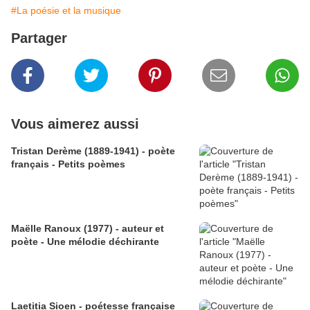
#La poésie et la musique
Partager
Vous aimerez aussi
Tristan Derème (1889-1941) - poète
français - Petits poèmes
Maëlle Ranoux (1977) - auteur et
poète - Une mélodie déchirante
Laetitia Sioen - poétesse française