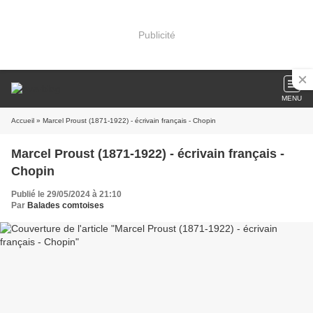
Publicité
MENU
Accueil
» Marcel Proust (1871-1922) - écrivain français - Chopin
Marcel Proust (1871-1922) - écrivain français -
Chopin
Publié le 29/05/2024 à 21:10
Par
Balades comtoises